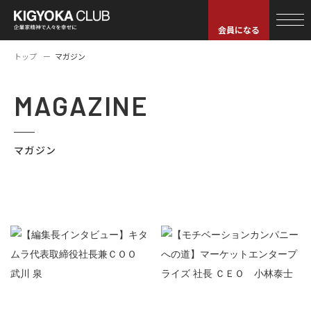
会員になる
トップ
マガジン
MAGAZINE
マガジン