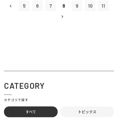
5
6
7
8
9
10
11
CATEGORY
カテゴリで探す
すべて
トピックス