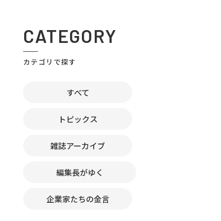
CATEGORY
カテゴリで探す
すべて
トピックス
雑誌アーカイブ
編集長がゆく
企業家たちの金言