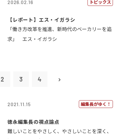
トピックス
2026.02.16
【レポート】エス・イガラシ
「働き方改革を推進、新時代のベーカリーを追
求」 エス・イガラシ
2
3
4
編集長がゆく！
2021.11.15
徳永編集長の視点論点
難しいことをやさしく、やさしいことを深く、