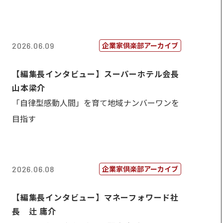
企業家倶楽部アーカイブ
2026.06.09
【編集長インタビュー】スーパーホテル会長
山本梁介
「自律型感動人間」を育て地域ナンバーワンを
目指す
企業家倶楽部アーカイブ
2026.06.08
【編集長インタビュー】マネーフォワード社
長 辻 庸介