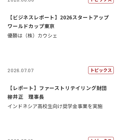
【ビジネスレポート】2026スタートアップ
ワールドカップ東京
優勝は（株）カウシェ
トピックス
2026.07.07
【レポート】ファーストリテイリング財団
柳井正 理事長
インドネシア高校生向け奨学金事業を実施