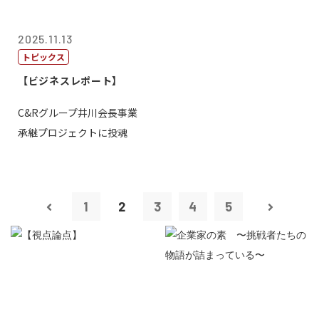
2025.11.13
トピックス
【ビジネスレポート】
C&Rグループ井川会長事業
承継プロジェクトに投魂
1
2
3
4
5