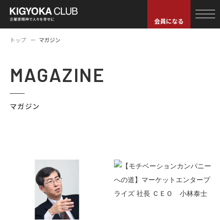
会員になる
トップ
マガジン
MAGAZINE
マガジン