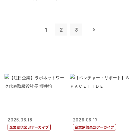
1
2
3
2026.06.18
2026.06.17
企業家倶楽部アーカイブ
企業家倶楽部アーカイブ