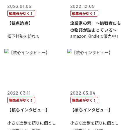
2023.01.05
2022.12.05
編集長がゆく！
編集長がゆく！
【視点論点】
企業家の素 〜挑戦者たち
の物語が詰まっている〜
松下村塾を訪ねて
amazon Kindleで販売中！
2022.03.11
2022.03.04
編集長がゆく！
編集長がゆく！
【核心インタビュー】
【核心インタビュー】
小さな進歩を頼りに個とし
小さな進歩を頼りに個とし