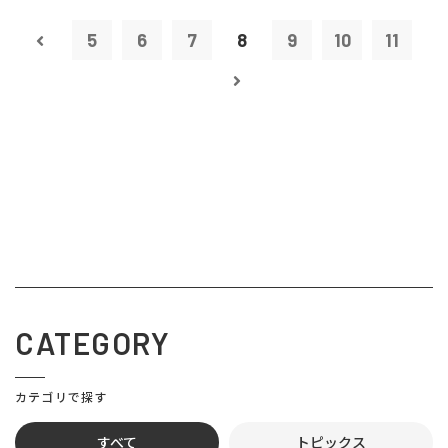
5
6
7
8
9
10
11
CATEGORY
カテゴリで探す
すべて
トピックス