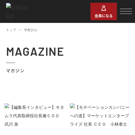
会員になる
トップ
マガジン
MAGAZINE
マガジン