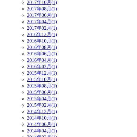
2017年10月(1)
2017年08月(1)
2017年06月(1)
2017年04月(1)
2017年02月(1)
2016年12月(1)
2016年10月(1)
2016年08月(1)
2016年06月(1)
2016年04月(1)
2016年02月(1)
2015年12月(1)
2015年10月(1)
2015年08月(1)
2015年06月(1)
2015年04月(1)
2015年02月(1)
2014年12月(1)
2014年10月(1)
2014年06月(1)
2014年04月(1)