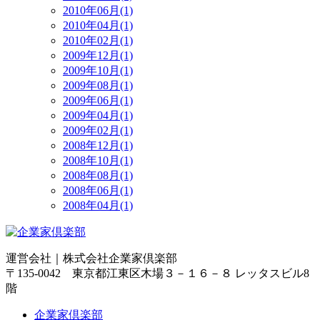
2010年06月(1)
2010年04月(1)
2010年02月(1)
2009年12月(1)
2009年10月(1)
2009年08月(1)
2009年06月(1)
2009年04月(1)
2009年02月(1)
2008年12月(1)
2008年10月(1)
2008年08月(1)
2008年06月(1)
2008年04月(1)
運営会社｜
株式会社企業家倶楽部
〒135-0042 東京都江東区木場３－１６－８ レッタスビル8
階
企業家倶楽部