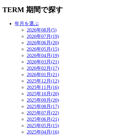
TERM
期間で探す
年月を選ぶ
2026年08月(5)
2026年07月(19)
2026年06月(20)
2026年05月(15)
2026年04月(19)
2026年03月(21)
2026年02月(17)
2026年01月(21)
2025年12月(12)
2025年11月(16)
2025年10月(20)
2025年09月(20)
2025年08月(17)
2025年07月(22)
2025年06月(21)
2025年05月(15)
2025年04月(16)