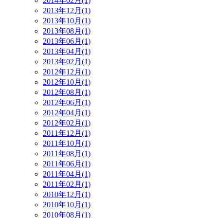
2014年02月(1)
2013年12月(1)
2013年10月(1)
2013年08月(1)
2013年06月(1)
2013年04月(1)
2013年02月(1)
2012年12月(1)
2012年10月(1)
2012年08月(1)
2012年06月(1)
2012年04月(1)
2012年02月(1)
2011年12月(1)
2011年10月(1)
2011年08月(1)
2011年06月(1)
2011年04月(1)
2011年02月(1)
2010年12月(1)
2010年10月(1)
2010年08月(1)