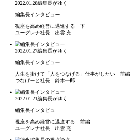
2022.01.28
編集長がゆく！
編集長インタビュー
視座を高め経営に邁進する 下
ユーグレナ社長 出雲 充
2022.01.27
編集長がゆく！
編集長インタビュー
人生を掛けて「人をつなげる」仕事がしたい 前編
つなげーと社長 鈴木一郎
2022.01.21
編集長がゆく！
編集長インタビュー
視座を高め経営に邁進する 前編
ユーグレナ社長 出雲 充