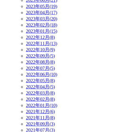
2023年06月(21)
2023年05月(19)
2023年04月(17)
2023年03月(20)
2023年02月(18)
2023年01月(15)
2022年12月(8)
2022年11月(13)
2022年10月(9)
2022年09月(5)
2022年08月(8)
2022年07月(5)
2022年06月(10)
2022年05月(8)
2022年04月(5)
2022年03月(8)
2022年02月(8)
2022年01月(10)
2021年12月(6)
2021年11月(8)
2021年09月(3)
2021年07月(3)