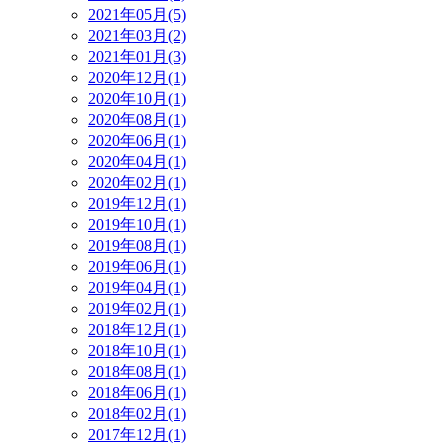
2021年05月(5)
2021年03月(2)
2021年01月(3)
2020年12月(1)
2020年10月(1)
2020年08月(1)
2020年06月(1)
2020年04月(1)
2020年02月(1)
2019年12月(1)
2019年10月(1)
2019年08月(1)
2019年06月(1)
2019年04月(1)
2019年02月(1)
2018年12月(1)
2018年10月(1)
2018年08月(1)
2018年06月(1)
2018年02月(1)
2017年12月(1)