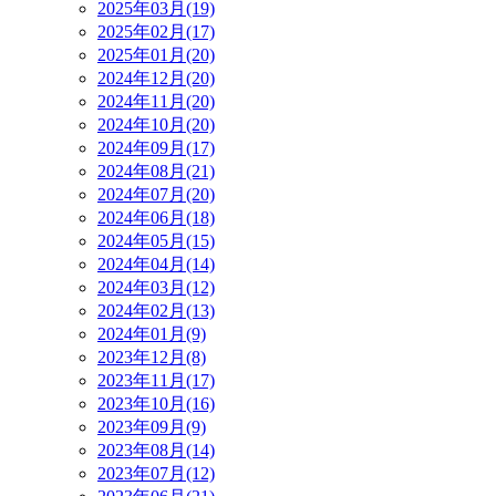
2025年03月(19)
2025年02月(17)
2025年01月(20)
2024年12月(20)
2024年11月(20)
2024年10月(20)
2024年09月(17)
2024年08月(21)
2024年07月(20)
2024年06月(18)
2024年05月(15)
2024年04月(14)
2024年03月(12)
2024年02月(13)
2024年01月(9)
2023年12月(8)
2023年11月(17)
2023年10月(16)
2023年09月(9)
2023年08月(14)
2023年07月(12)