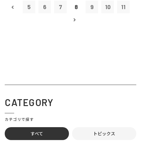
5
6
7
8
9
10
11
CATEGORY
カテゴリで探す
すべて
トピックス