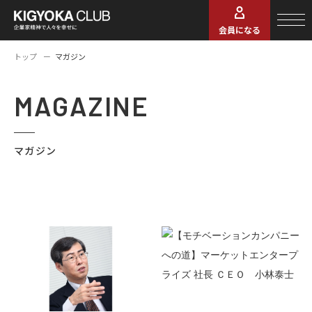
会員になる
トップ
マガジン
MAGAZINE
マガジン