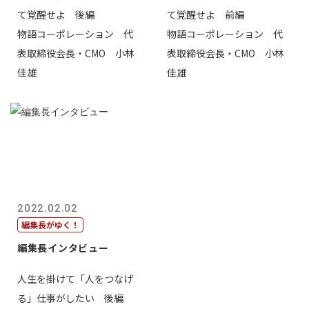
て覚醒せよ 後編
て覚醒せよ 前編
物語コーポレーション 代
物語コーポレーション 代
表取締役会長・CMO 小林
表取締役会長・CMO 小林
佳雄
佳雄
2022.02.02
編集長がゆく！
編集長インタビュー
人生を掛けて「人をつなげ
る」仕事がしたい 後編