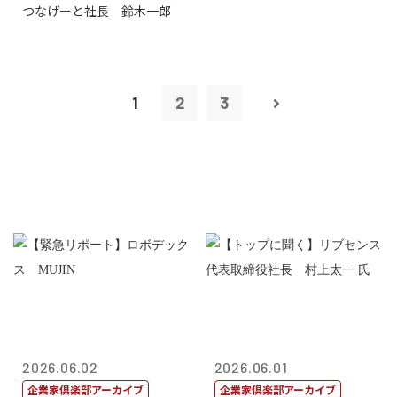
つなげーと社長 鈴木一郎
1
2
3
2026.06.02
2026.06.01
企業家倶楽部アーカイブ
企業家倶楽部アーカイブ