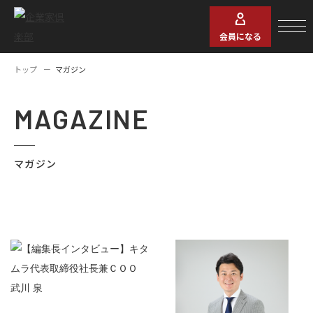
会員になる
トップ
マガジン
MAGAZINE
マガジン