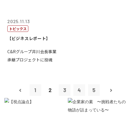
2025.11.13
トピックス
【ビジネスレポート】
C&Rグループ井川会長事業
承継プロジェクトに投魂
1
2
3
4
5