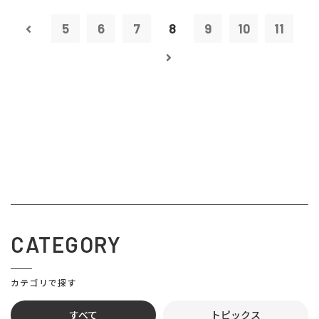
5
6
7
8
9
10
11
CATEGORY
カテゴリで探す
すべて
トピックス