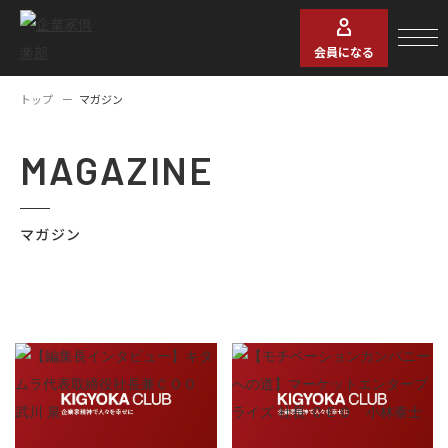
会員になる
トップ
マガジン
MAGAZINE
マガジン