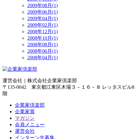
2009年08月(1)
2009年06月(1)
2009年04月(1)
2009年02月(1)
2008年12月(1)
2008年10月(1)
2008年08月(1)
2008年06月(1)
2008年04月(1)
運営会社｜
株式会社企業家倶楽部
〒135-0042 東京都江東区木場３－１６－８ レッタスビル8
階
企業家倶楽部
企業家賞
マガジン
会員メニュー
運営会社
インターン生募集