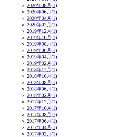
2020年08月(1)
2020年06月(1)
2020年04月(1)
2020年02月(1)
2019年12月(1)
2019年10月(1)
2019年08月(1)
2019年06月(1)
2019年04月(1)
2019年02月(1)
2018年12月(1)
2018年10月(1)
2018年08月(1)
2018年06月(1)
2018年02月(1)
2017年12月(1)
2017年10月(1)
2017年08月(1)
2017年06月(1)
2017年04月(1)
2017年02月(1)