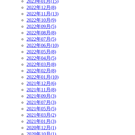
2023年01月(15)
2022年12月(8)
2022年11月(13)
2022年10月(9)
2022年09月(5)
2022年08月(8)
2022年07月(5)
2022年06月(10)
2022年05月(8)
2022年04月(5)
2022年03月(8)
2022年02月(8)
2022年01月(10)
2021年12月(6)
2021年11月(8)
2021年09月(3)
2021年07月(3)
2021年05月(5)
2021年03月(2)
2021年01月(3)
2020年12月(1)
2020年10月(1)