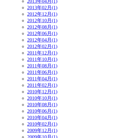
2013年04月(1)
2013年02月(1)
2012年12月(1)
2012年10月(1)
2012年08月(1)
2012年06月(1)
2012年04月(1)
2012年02月(1)
2011年12月(1)
2011年10月(1)
2011年08月(1)
2011年06月(1)
2011年04月(1)
2011年02月(1)
2010年12月(1)
2010年10月(1)
2010年08月(1)
2010年06月(1)
2010年04月(1)
2010年02月(1)
2009年12月(1)
2009年10月(1)