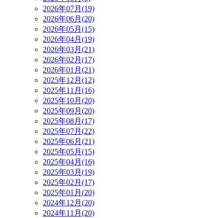
2026年07月(19)
2026年06月(20)
2026年05月(15)
2026年04月(19)
2026年03月(21)
2026年02月(17)
2026年01月(21)
2025年12月(12)
2025年11月(16)
2025年10月(20)
2025年09月(20)
2025年08月(17)
2025年07月(22)
2025年06月(21)
2025年05月(15)
2025年04月(16)
2025年03月(19)
2025年02月(17)
2025年01月(20)
2024年12月(20)
2024年11月(20)