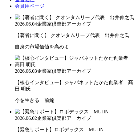
会員用ページ
2026.06.04
企業家倶楽部アーカイブ
【著者に聞く】 クオンタムリープ代表 出井伸之氏
自身の市場価値を高めよ
2026.06.03
企業家倶楽部アーカイブ
【核心インタビュー】ジャパネットたかた創業者 髙
田 明氏
今を生きる 前編
2026.06.02
企業家倶楽部アーカイブ
【緊急リポート】ロボデックス MUJIN