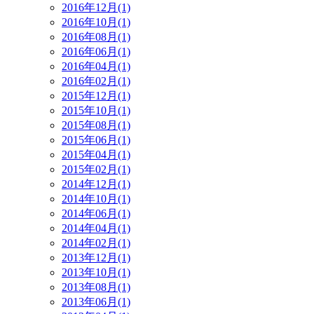
2016年12月(1)
2016年10月(1)
2016年08月(1)
2016年06月(1)
2016年04月(1)
2016年02月(1)
2015年12月(1)
2015年10月(1)
2015年08月(1)
2015年06月(1)
2015年04月(1)
2015年02月(1)
2014年12月(1)
2014年10月(1)
2014年06月(1)
2014年04月(1)
2014年02月(1)
2013年12月(1)
2013年10月(1)
2013年08月(1)
2013年06月(1)