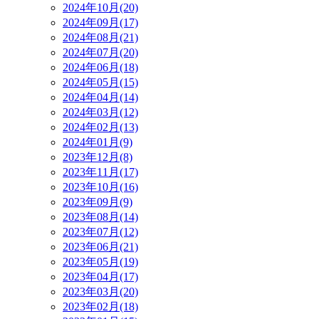
2024年10月(20)
2024年09月(17)
2024年08月(21)
2024年07月(20)
2024年06月(18)
2024年05月(15)
2024年04月(14)
2024年03月(12)
2024年02月(13)
2024年01月(9)
2023年12月(8)
2023年11月(17)
2023年10月(16)
2023年09月(9)
2023年08月(14)
2023年07月(12)
2023年06月(21)
2023年05月(19)
2023年04月(17)
2023年03月(20)
2023年02月(18)