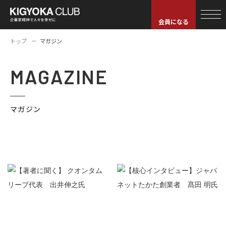
会員になる
トップ
マガジン
MAGAZINE
マガジン