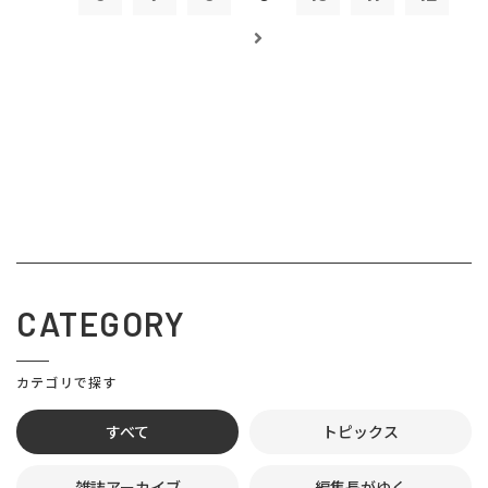
CATEGORY
カテゴリで探す
すべて
トピックス
雑誌アーカイブ
編集長がゆく