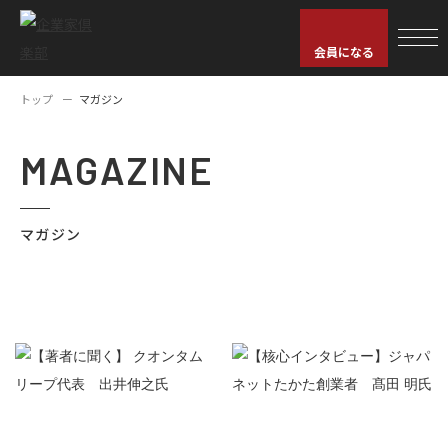
会員になる
トップ
マガジン
MAGAZINE
マガジン