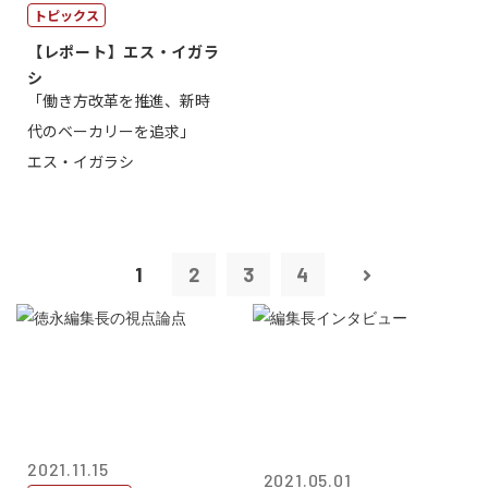
トピックス
【レポート】エス・イガラ
シ
「働き方改革を推進、新時
代のベーカリーを追求」
エス・イガラシ
1
2
3
4
2021.11.15
2021.05.01