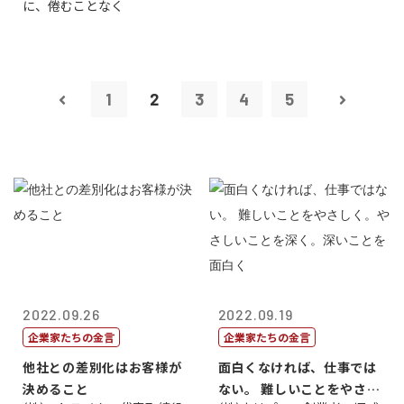
に、倦むことなく
1
2
3
4
5
2022.09.26
2022.09.19
企業家たちの金言
企業家たちの金言
他社との差別化はお客様が
面白くなければ、仕事では
決めること
ない。 難しいことをやさし