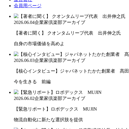
会員用ページ
2026.06.04
企業家倶楽部アーカイブ
【著者に聞く】 クオンタムリープ代表 出井伸之氏
自身の市場価値を高めよ
2026.06.03
企業家倶楽部アーカイブ
【核心インタビュー】ジャパネットたかた創業者 髙田
今を生きる 前編
2026.06.02
企業家倶楽部アーカイブ
【緊急リポート】ロボデックス MUJIN
物流自動化に新たな選択肢を提供