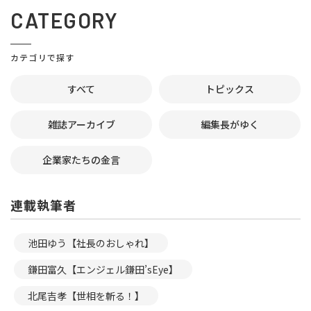
CATEGORY
カテゴリで探す
すべて
トピックス
雑誌アーカイブ
編集長がゆく
企業家たちの金言
連載執筆者
池田ゆう【社長のおしゃれ】
鎌田富久【エンジェル鎌田’sEye】
北尾吉孝【世相を斬る！】