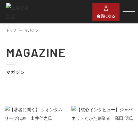
会員になる
トップ
マガジン
MAGAZINE
マガジン