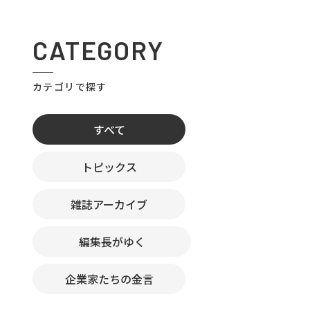
CATEGORY
カテゴリで探す
すべて
トピックス
雑誌アーカイブ
編集長がゆく
企業家たちの金言