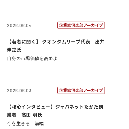
企業家倶楽部アーカイブ
2026.06.04
【著者に聞く】 クオンタムリープ代表 出井
伸之氏
自身の市場価値を高めよ
企業家倶楽部アーカイブ
2026.06.03
【核心インタビュー】ジャパネットたかた創
業者 髙田 明氏
今を生きる 前編