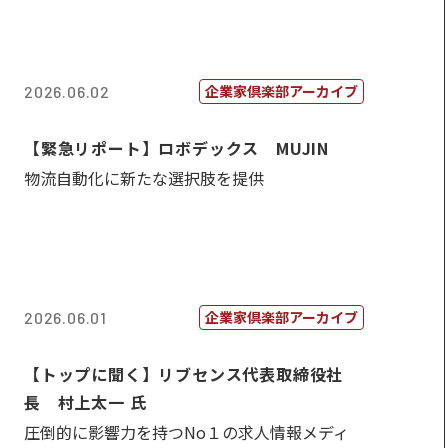
企業家倶楽部アーカイブ
2026.06.02
【緊急リポート】ロボデックス MUJIN
物流自動化に新たな選択肢を提供
企業家倶楽部アーカイブ
2026.06.01
【トップに聞く】リブセンス代表取締役社
長 村上太一 氏
圧倒的に影響力を持つNo１の求人情報メディ