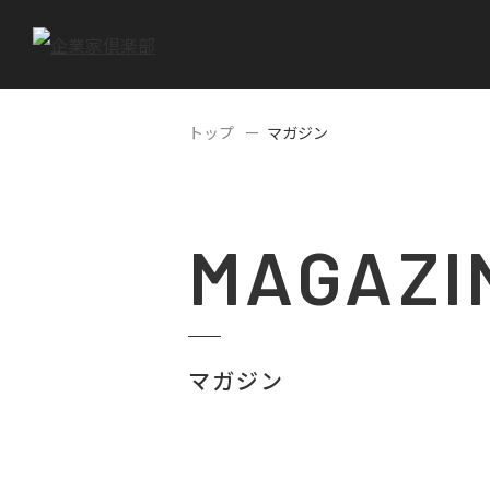
トップ
マガジン
MAGAZI
マガジン