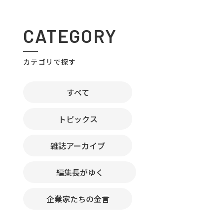
CATEGORY
カテゴリで探す
すべて
トピックス
雑誌アーカイブ
編集長がゆく
企業家たちの金言