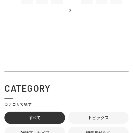
CATEGORY
カテゴリで探す
すべて
トピックス
雑誌アーカイブ
編集長がゆく