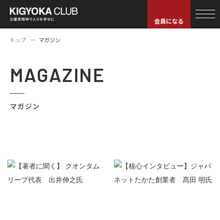
会員になる
トップ
マガジン
MAGAZINE
マガジン