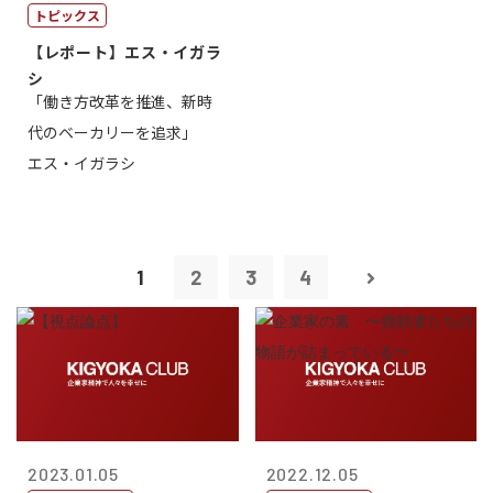
トピックス
【レポート】エス・イガラ
シ
「働き方改革を推進、新時
代のベーカリーを追求」
エス・イガラシ
1
2
3
4
2023.01.05
2022.12.05