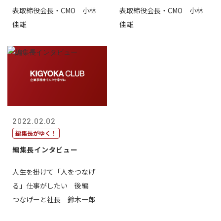
表取締役会長・CMO 小林
表取締役会長・CMO 小林
佳雄
佳雄
2022.02.02
編集長がゆく！
編集長インタビュー
人生を掛けて「人をつなげ
る」仕事がしたい 後編
つなげーと社長 鈴木一郎