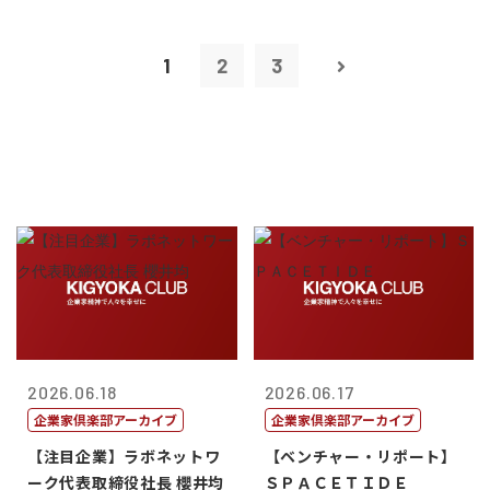
1
2
3
2026.06.18
2026.06.17
企業家倶楽部アーカイブ
企業家倶楽部アーカイブ
【注目企業】ラボネットワ
【ベンチャー・リポート】
ーク代表取締役社長 櫻井均
ＳＰＡＣＥＴＩＤＥ