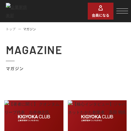
会員になる
トップ
マガジン
MAGAZINE
マガジン