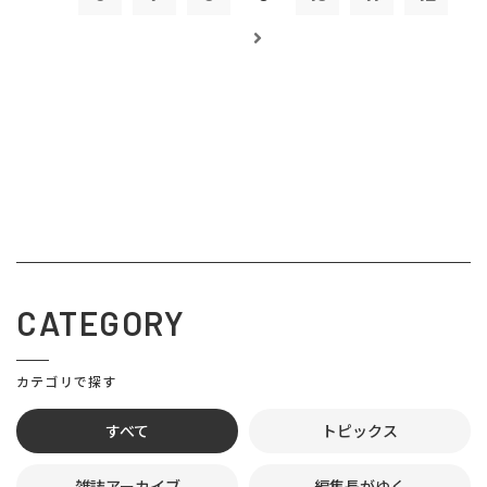
CATEGORY
カテゴリで探す
すべて
トピックス
雑誌アーカイブ
編集長がゆく