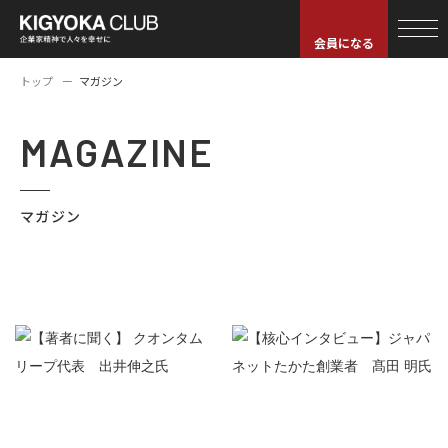
会員になる
トップ
マガジン
MAGAZINE
マガジン