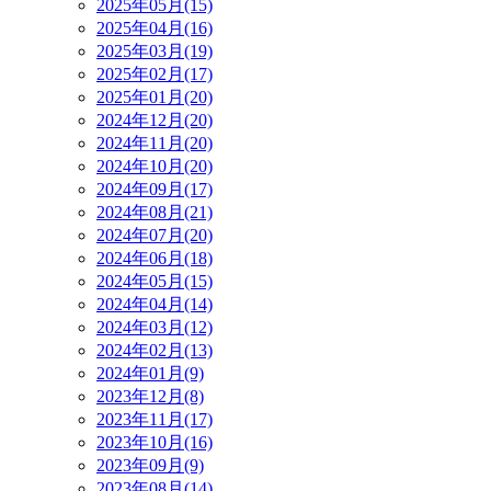
2025年05月(15)
2025年04月(16)
2025年03月(19)
2025年02月(17)
2025年01月(20)
2024年12月(20)
2024年11月(20)
2024年10月(20)
2024年09月(17)
2024年08月(21)
2024年07月(20)
2024年06月(18)
2024年05月(15)
2024年04月(14)
2024年03月(12)
2024年02月(13)
2024年01月(9)
2023年12月(8)
2023年11月(17)
2023年10月(16)
2023年09月(9)
2023年08月(14)