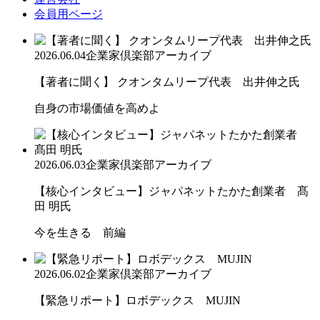
会員用ページ
2026.06.04
企業家倶楽部アーカイブ
【著者に聞く】 クオンタムリープ代表 出井伸之氏
自身の市場価値を高めよ
2026.06.03
企業家倶楽部アーカイブ
【核心インタビュー】ジャパネットたかた創業者 髙
田 明氏
今を生きる 前編
2026.06.02
企業家倶楽部アーカイブ
【緊急リポート】ロボデックス MUJIN