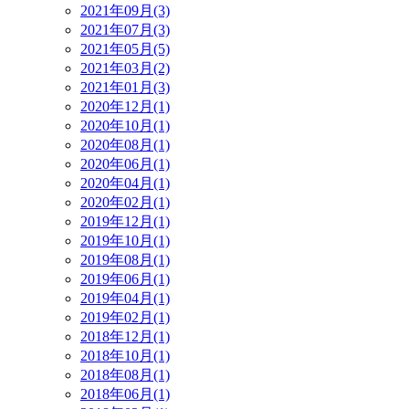
2021年09月(3)
2021年07月(3)
2021年05月(5)
2021年03月(2)
2021年01月(3)
2020年12月(1)
2020年10月(1)
2020年08月(1)
2020年06月(1)
2020年04月(1)
2020年02月(1)
2019年12月(1)
2019年10月(1)
2019年08月(1)
2019年06月(1)
2019年04月(1)
2019年02月(1)
2018年12月(1)
2018年10月(1)
2018年08月(1)
2018年06月(1)