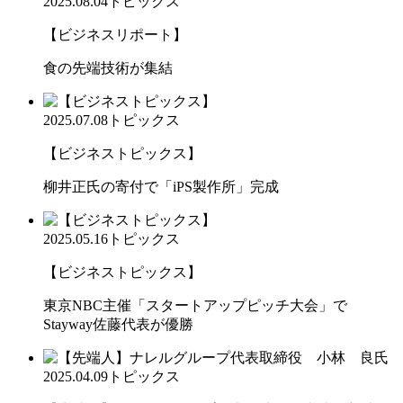
2025.08.04
トピックス
【ビジネスリポート】
食の先端技術が集結
2025.07.08
トピックス
【ビジネストピックス】
柳井正氏の寄付で「iPS製作所」完成
2025.05.16
トピックス
【ビジネストピックス】
東京NBC主催「スタートアップピッチ大会」で
Stayway佐藤代表が優勝
2025.04.09
トピックス