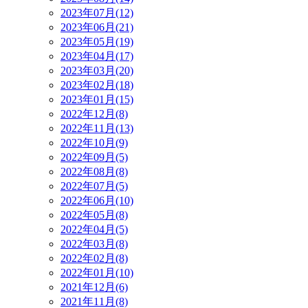
2023年07月(12)
2023年06月(21)
2023年05月(19)
2023年04月(17)
2023年03月(20)
2023年02月(18)
2023年01月(15)
2022年12月(8)
2022年11月(13)
2022年10月(9)
2022年09月(5)
2022年08月(8)
2022年07月(5)
2022年06月(10)
2022年05月(8)
2022年04月(5)
2022年03月(8)
2022年02月(8)
2022年01月(10)
2021年12月(6)
2021年11月(8)