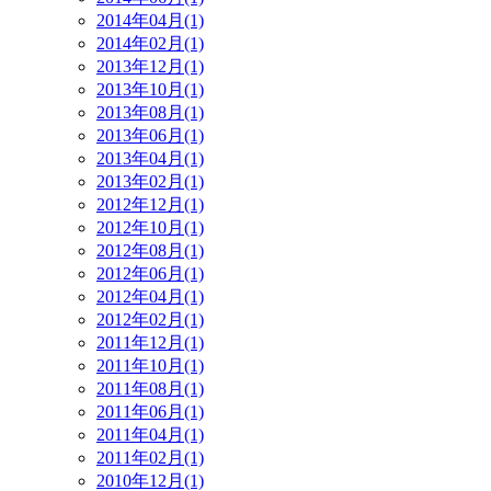
2014年04月(1)
2014年02月(1)
2013年12月(1)
2013年10月(1)
2013年08月(1)
2013年06月(1)
2013年04月(1)
2013年02月(1)
2012年12月(1)
2012年10月(1)
2012年08月(1)
2012年06月(1)
2012年04月(1)
2012年02月(1)
2011年12月(1)
2011年10月(1)
2011年08月(1)
2011年06月(1)
2011年04月(1)
2011年02月(1)
2010年12月(1)