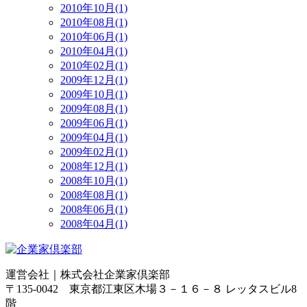
2010年10月(1)
2010年08月(1)
2010年06月(1)
2010年04月(1)
2010年02月(1)
2009年12月(1)
2009年10月(1)
2009年08月(1)
2009年06月(1)
2009年04月(1)
2009年02月(1)
2008年12月(1)
2008年10月(1)
2008年08月(1)
2008年06月(1)
2008年04月(1)
運営会社｜
株式会社企業家倶楽部
〒135-0042 東京都江東区木場３－１６－８ レッタスビル8
階