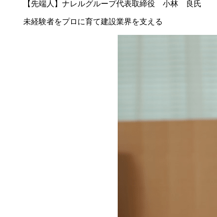
【先端人】ナレルグループ代表取締役 小林 良氏
未経験者をプロに育て建設業界を支える