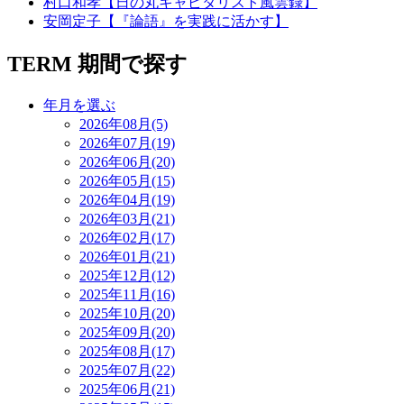
村口和孝【日の丸キャピタリスト風雲録】
安岡定子【『論語』を実践に活かす】
TERM
期間で探す
年月を選ぶ
2026年08月(5)
2026年07月(19)
2026年06月(20)
2026年05月(15)
2026年04月(19)
2026年03月(21)
2026年02月(17)
2026年01月(21)
2025年12月(12)
2025年11月(16)
2025年10月(20)
2025年09月(20)
2025年08月(17)
2025年07月(22)
2025年06月(21)