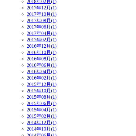
2018年02月(1)
2017年12月(1)
2017年10月(1)
2017年08月(1)
2017年06月(1)
2017年04月(1)
2017年02月(1)
2016年12月(1)
2016年10月(1)
2016年08月(1)
2016年06月(1)
2016年04月(1)
2016年02月(1)
2015年12月(1)
2015年10月(1)
2015年08月(1)
2015年06月(1)
2015年04月(1)
2015年02月(1)
2014年12月(1)
2014年10月(1)
2014年06月(1)