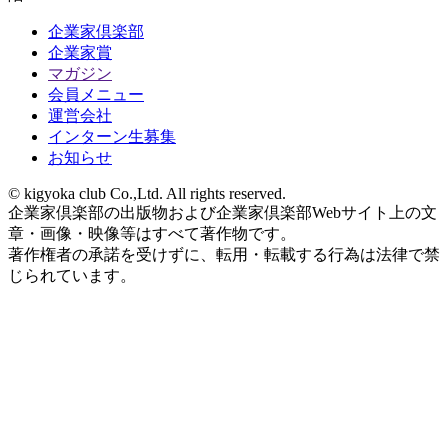
企業家倶楽部
企業家賞
マガジン
会員メニュー
運営会社
インターン生募集
お知らせ
© kigyoka club Co.,Ltd. All rights reserved.
企業家倶楽部の出版物および企業家倶楽部Webサイト上の文
章・画像・映像等はすべて著作物です。
著作権者の承諾を受けずに、転用・転載する行為は法律で禁
じられています。