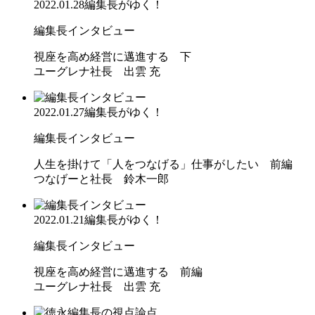
2022.01.28
編集長がゆく！
編集長インタビュー
視座を高め経営に邁進する 下
ユーグレナ社長 出雲 充
2022.01.27
編集長がゆく！
編集長インタビュー
人生を掛けて「人をつなげる」仕事がしたい 前編
つなげーと社長 鈴木一郎
2022.01.21
編集長がゆく！
編集長インタビュー
視座を高め経営に邁進する 前編
ユーグレナ社長 出雲 充