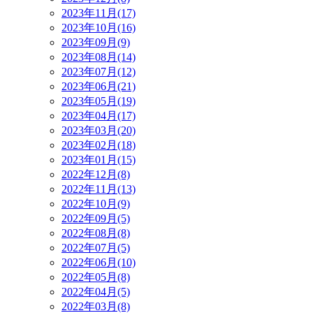
2023年11月(17)
2023年10月(16)
2023年09月(9)
2023年08月(14)
2023年07月(12)
2023年06月(21)
2023年05月(19)
2023年04月(17)
2023年03月(20)
2023年02月(18)
2023年01月(15)
2022年12月(8)
2022年11月(13)
2022年10月(9)
2022年09月(5)
2022年08月(8)
2022年07月(5)
2022年06月(10)
2022年05月(8)
2022年04月(5)
2022年03月(8)