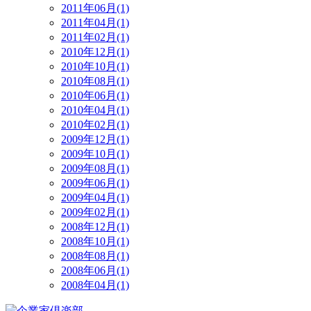
2011年06月(1)
2011年04月(1)
2011年02月(1)
2010年12月(1)
2010年10月(1)
2010年08月(1)
2010年06月(1)
2010年04月(1)
2010年02月(1)
2009年12月(1)
2009年10月(1)
2009年08月(1)
2009年06月(1)
2009年04月(1)
2009年02月(1)
2008年12月(1)
2008年10月(1)
2008年08月(1)
2008年06月(1)
2008年04月(1)