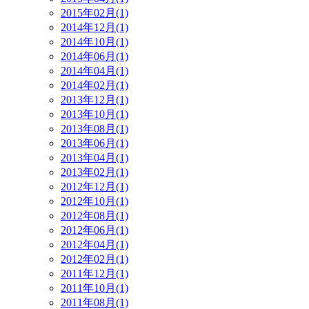
2015年02月(1)
2014年12月(1)
2014年10月(1)
2014年06月(1)
2014年04月(1)
2014年02月(1)
2013年12月(1)
2013年10月(1)
2013年08月(1)
2013年06月(1)
2013年04月(1)
2013年02月(1)
2012年12月(1)
2012年10月(1)
2012年08月(1)
2012年06月(1)
2012年04月(1)
2012年02月(1)
2011年12月(1)
2011年10月(1)
2011年08月(1)