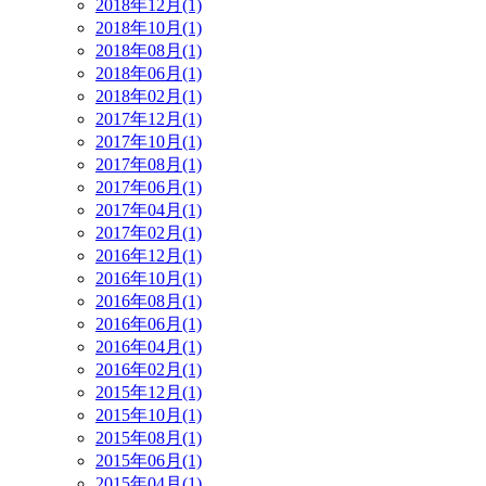
2018年12月(1)
2018年10月(1)
2018年08月(1)
2018年06月(1)
2018年02月(1)
2017年12月(1)
2017年10月(1)
2017年08月(1)
2017年06月(1)
2017年04月(1)
2017年02月(1)
2016年12月(1)
2016年10月(1)
2016年08月(1)
2016年06月(1)
2016年04月(1)
2016年02月(1)
2015年12月(1)
2015年10月(1)
2015年08月(1)
2015年06月(1)
2015年04月(1)