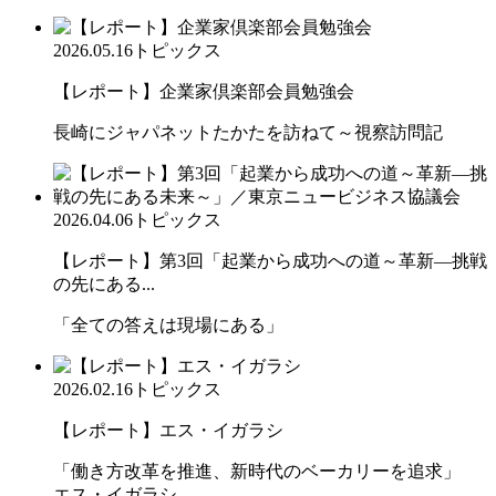
2026.05.16
トピックス
【レポート】企業家倶楽部会員勉強会
長崎にジャパネットたかたを訪ねて～視察訪問記
2026.04.06
トピックス
【レポート】第3回「起業から成功への道～革新―挑戦
の先にある...
「全ての答えは現場にある」
2026.02.16
トピックス
【レポート】エス・イガラシ
「働き方改革を推進、新時代のベーカリーを追求」
エス・イガラシ