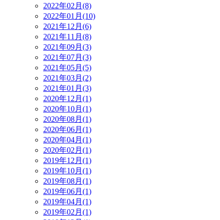
2022年02月(8)
2022年01月(10)
2021年12月(6)
2021年11月(8)
2021年09月(3)
2021年07月(3)
2021年05月(5)
2021年03月(2)
2021年01月(3)
2020年12月(1)
2020年10月(1)
2020年08月(1)
2020年06月(1)
2020年04月(1)
2020年02月(1)
2019年12月(1)
2019年10月(1)
2019年08月(1)
2019年06月(1)
2019年04月(1)
2019年02月(1)