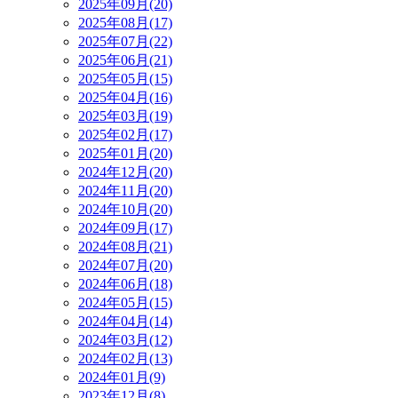
2025年09月(20)
2025年08月(17)
2025年07月(22)
2025年06月(21)
2025年05月(15)
2025年04月(16)
2025年03月(19)
2025年02月(17)
2025年01月(20)
2024年12月(20)
2024年11月(20)
2024年10月(20)
2024年09月(17)
2024年08月(21)
2024年07月(20)
2024年06月(18)
2024年05月(15)
2024年04月(14)
2024年03月(12)
2024年02月(13)
2024年01月(9)
2023年12月(8)