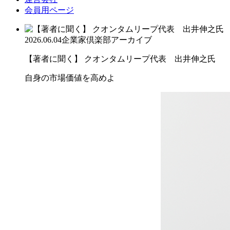
会員用ページ
2026.06.04
企業家倶楽部アーカイブ
【著者に聞く】 クオンタムリープ代表 出井伸之氏
自身の市場価値を高めよ