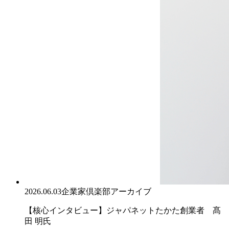
2026.06.03
企業家倶楽部アーカイブ
【核心インタビュー】ジャパネットたかた創業者 髙
田 明氏