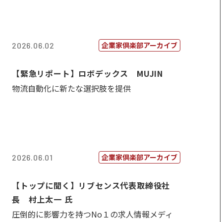
企業家倶楽部アーカイブ
2026.06.02
【緊急リポート】ロボデックス MUJIN
物流自動化に新たな選択肢を提供
企業家倶楽部アーカイブ
2026.06.01
【トップに聞く】リブセンス代表取締役社
長 村上太一 氏
圧倒的に影響力を持つNo１の求人情報メディ