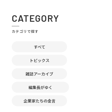
CATEGORY
カテゴリで探す
すべて
トピックス
雑誌アーカイブ
編集長がゆく
企業家たちの金言