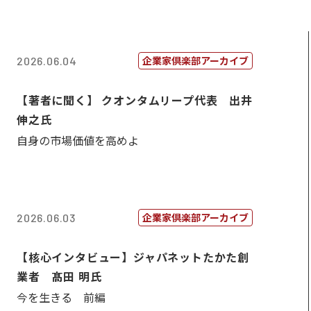
企業家倶楽部アーカイブ
2026.06.04
【著者に聞く】 クオンタムリープ代表 出井
伸之氏
自身の市場価値を高めよ
企業家倶楽部アーカイブ
2026.06.03
【核心インタビュー】ジャパネットたかた創
業者 髙田 明氏
今を生きる 前編