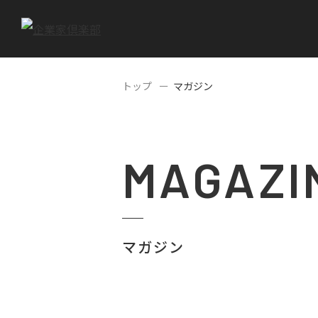
トップ
マガジン
MAGAZI
マガジン