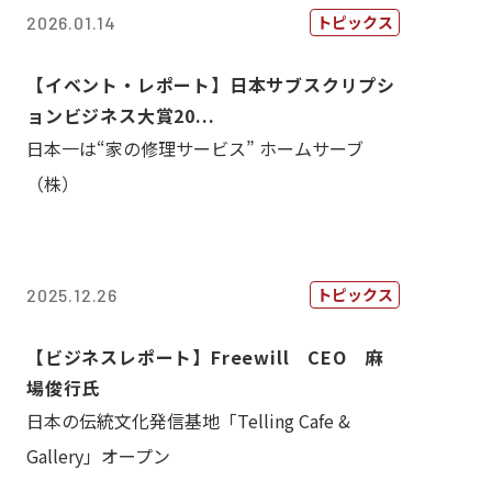
トピックス
2026.01.14
【イベント・レポート】日本サブスクリプシ
ョンビジネス大賞20...
日本一は“家の修理サービス” ホームサーブ
（株）
トピックス
2025.12.26
【ビジネスレポート】Freewill CEO 麻
場俊行氏
日本の伝統文化発信基地「Telling Cafe &
Gallery」オープン