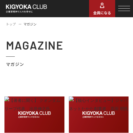
会員になる
トップ
マガジン
MAGAZINE
マガジン