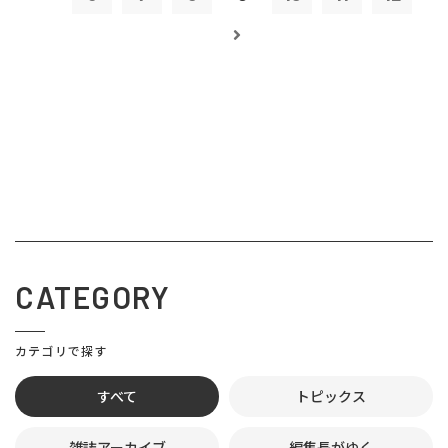
CATEGORY
カテゴリで探す
すべて
トピックス
雑誌アーカイブ
編集長がゆく