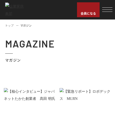
会員になる
トップ
マガジン
MAGAZINE
マガジン