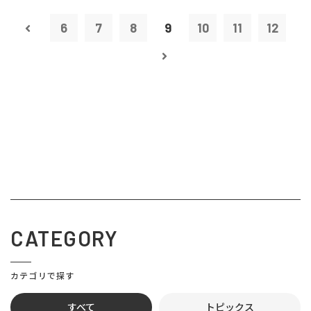
6
7
8
9
10
11
12
CATEGORY
カテゴリで探す
すべて
トピックス