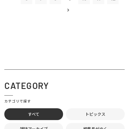
CATEGORY
カテゴリで探す
すべて
トピックス
雑誌アーカイブ
編集長がゆく