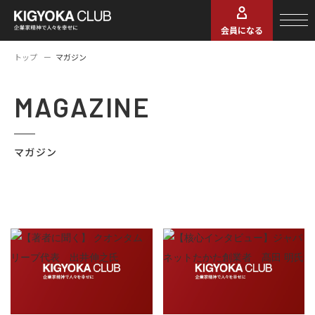
会員になる
トップ
マガジン
MAGAZINE
マガジン