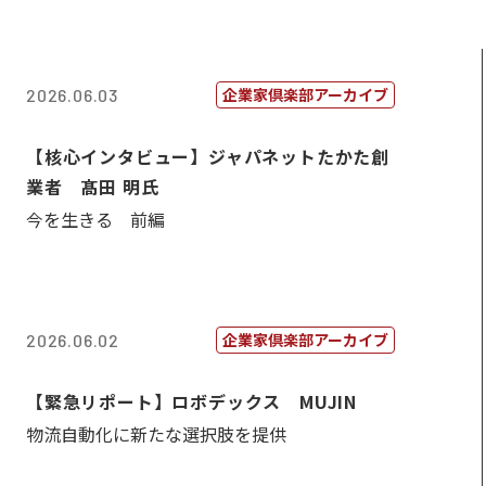
企業家倶楽部アーカイブ
2026.06.03
【核心インタビュー】ジャパネットたかた創
業者 髙田 明氏
今を生きる 前編
企業家倶楽部アーカイブ
2026.06.02
【緊急リポート】ロボデックス MUJIN
物流自動化に新たな選択肢を提供