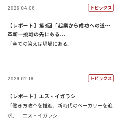
トピックス
2026.04.06
【レポート】第3回「起業から成功への道～
革新―挑戦の先にある...
「全ての答えは現場にある」
トピックス
2026.02.16
【レポート】エス・イガラシ
「働き方改革を推進、新時代のベーカリーを追
求」 エス・イガラシ