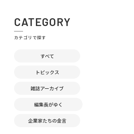
CATEGORY
カテゴリで探す
すべて
トピックス
雑誌アーカイブ
編集長がゆく
企業家たちの金言