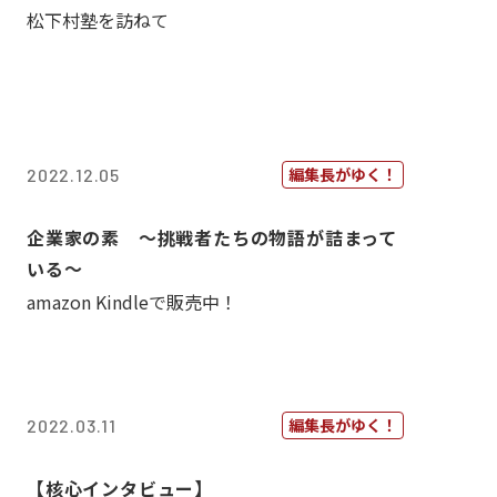
松下村塾を訪ねて
編集長がゆく！
2022.12.05
企業家の素 〜挑戦者たちの物語が詰まって
いる〜
amazon Kindleで販売中！
編集長がゆく！
2022.03.11
【核心インタビュー】