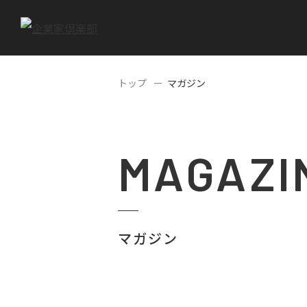
トップ
マガジン
MAGAZI
マガジン