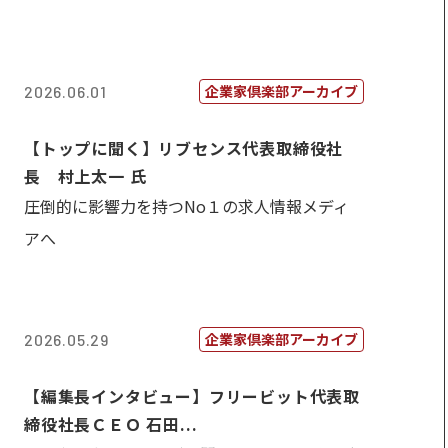
企業家倶楽部アーカイブ
2026.06.01
【トップに聞く】リブセンス代表取締役社
長 村上太一 氏
圧倒的に影響力を持つNo１の求人情報メディ
アへ
企業家倶楽部アーカイブ
2026.05.29
【編集長インタビュー】フリービット代表取
締役社長ＣＥＯ 石田...