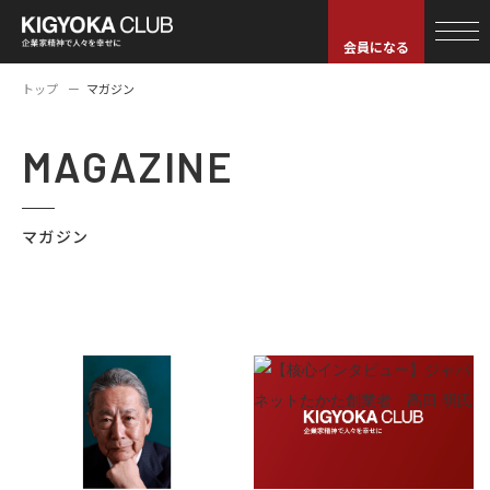
会員になる
トップ
マガジン
MAGAZINE
マガジン