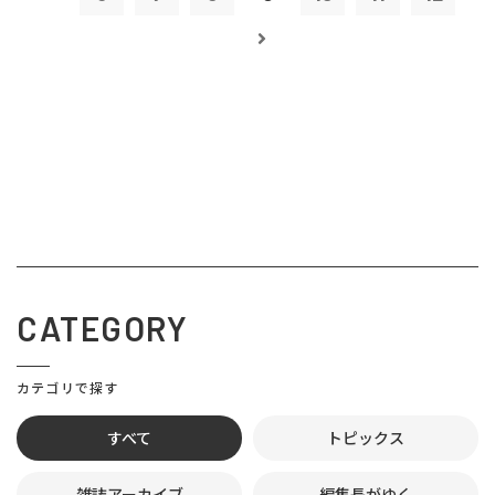
CATEGORY
カテゴリで探す
すべて
トピックス
雑誌アーカイブ
編集長がゆく