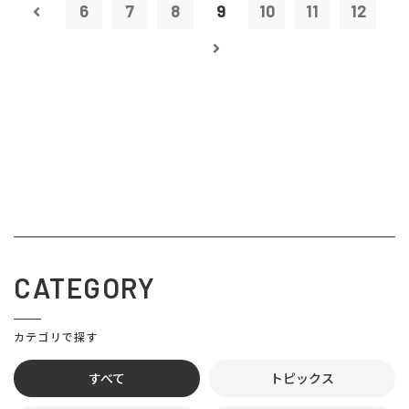
6
7
8
9
10
11
12
CATEGORY
カテゴリで探す
すべて
トピックス