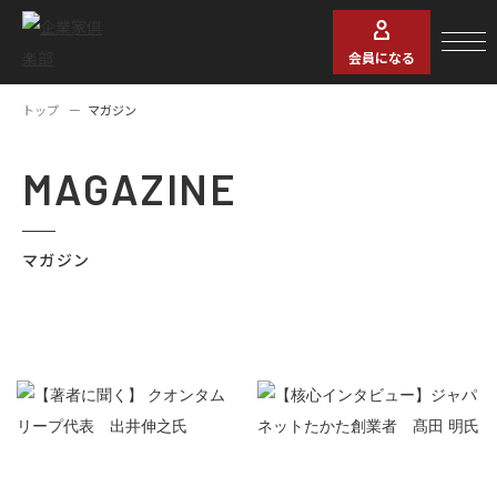
会員になる
トップ
マガジン
MAGAZINE
マガジン