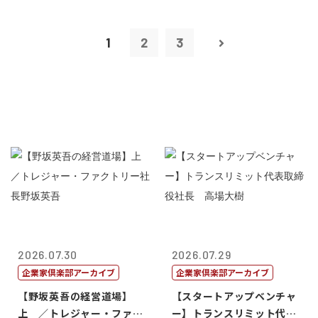
1
2
3
2026.07.30
2026.07.29
企業家倶楽部アーカイブ
企業家倶楽部アーカイブ
【野坂英吾の経営道場】
【スタートアップベンチャ
上 ／トレジャー・ファク
ー】トランスリミット代表