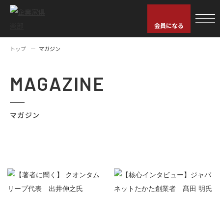
会員になる
トップ
マガジン
MAGAZINE
マガジン