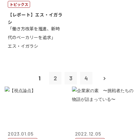
トピックス
【レポート】エス・イガラ
シ
「働き方改革を推進、新時
代のベーカリーを追求」
エス・イガラシ
1
2
3
4
2023.01.05
2022.12.05