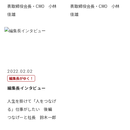
表取締役会長・CMO 小林
表取締役会長・CMO 小林
佳雄
佳雄
2022.02.02
編集長がゆく！
編集長インタビュー
人生を掛けて「人をつなげ
る」仕事がしたい 後編
つなげーと社長 鈴木一郎