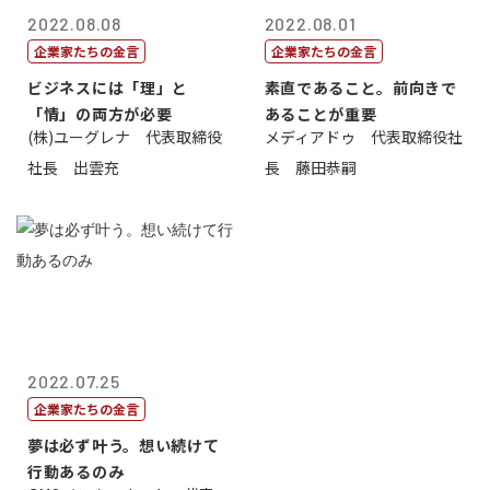
2022.08.08
2022.08.01
企業家たちの金言
企業家たちの金言
ビジネスには「理」と
素直であること。前向きで
「情」の両方が必要
あることが重要
(株)ユーグレナ 代表取締役
メディアドゥ 代表取締役社
社長 出雲充
長 藤田恭嗣
2022.07.25
企業家たちの金言
夢は必ず叶う。想い続けて
行動あるのみ