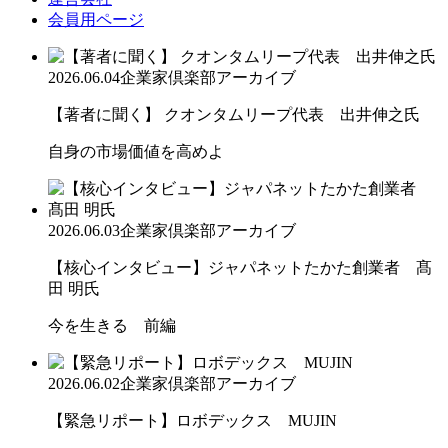
会員用ページ
2026.06.04
企業家倶楽部アーカイブ
【著者に聞く】 クオンタムリープ代表 出井伸之氏
自身の市場価値を高めよ
2026.06.03
企業家倶楽部アーカイブ
【核心インタビュー】ジャパネットたかた創業者 髙
田 明氏
今を生きる 前編
2026.06.02
企業家倶楽部アーカイブ
【緊急リポート】ロボデックス MUJIN