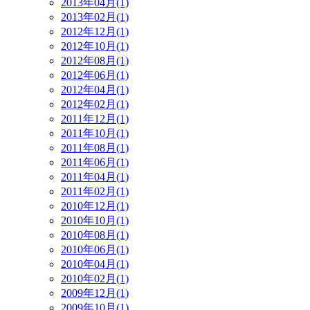
2013年04月(1)
2013年02月(1)
2012年12月(1)
2012年10月(1)
2012年08月(1)
2012年06月(1)
2012年04月(1)
2012年02月(1)
2011年12月(1)
2011年10月(1)
2011年08月(1)
2011年06月(1)
2011年04月(1)
2011年02月(1)
2010年12月(1)
2010年10月(1)
2010年08月(1)
2010年06月(1)
2010年04月(1)
2010年02月(1)
2009年12月(1)
2009年10月(1)