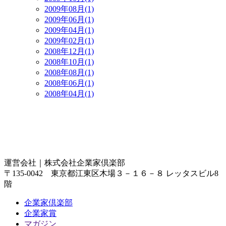
2009年08月(1)
2009年06月(1)
2009年04月(1)
2009年02月(1)
2008年12月(1)
2008年10月(1)
2008年08月(1)
2008年06月(1)
2008年04月(1)
運営会社｜
株式会社企業家倶楽部
〒135-0042 東京都江東区木場３－１６－８ レッタスビル8
階
企業家倶楽部
企業家賞
マガジン