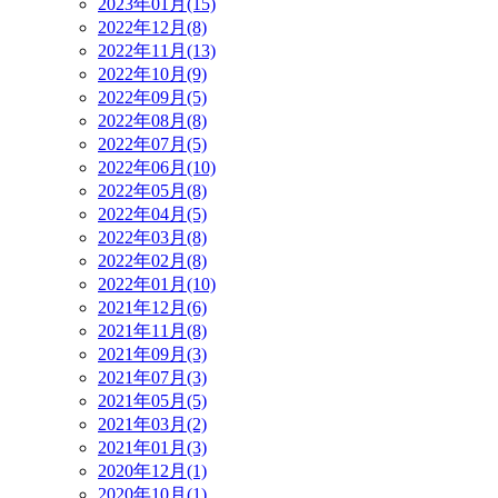
2023年01月(15)
2022年12月(8)
2022年11月(13)
2022年10月(9)
2022年09月(5)
2022年08月(8)
2022年07月(5)
2022年06月(10)
2022年05月(8)
2022年04月(5)
2022年03月(8)
2022年02月(8)
2022年01月(10)
2021年12月(6)
2021年11月(8)
2021年09月(3)
2021年07月(3)
2021年05月(5)
2021年03月(2)
2021年01月(3)
2020年12月(1)
2020年10月(1)