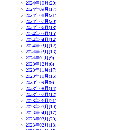
2024年10月(20)
2024年09月(17)
2024年08月(21)
2024年07月(20)
2024年06月(18)
2024年05月(15)
2024年04月(14)
2024年03月(12)
2024年02月(13)
2024年01月(9)
2023年12月(8)
2023年11月(17)
2023年10月(16)
2023年09月(9)
2023年08月(14)
2023年07月(12)
2023年06月(21)
2023年05月(19)
2023年04月(17)
2023年03月(20)
2023年02月(18)