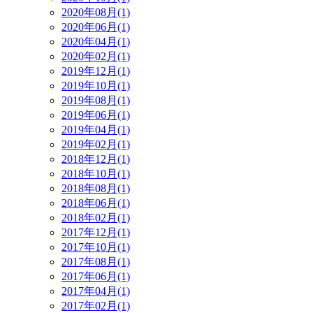
2020年08月(1)
2020年06月(1)
2020年04月(1)
2020年02月(1)
2019年12月(1)
2019年10月(1)
2019年08月(1)
2019年06月(1)
2019年04月(1)
2019年02月(1)
2018年12月(1)
2018年10月(1)
2018年08月(1)
2018年06月(1)
2018年02月(1)
2017年12月(1)
2017年10月(1)
2017年08月(1)
2017年06月(1)
2017年04月(1)
2017年02月(1)