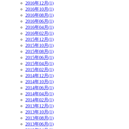
2016年12月(1)
2016年10月(1)
2016年08月(1)
2016年06月(1)
2016年04月(1)
2016年02月(1)
2015年12月(1)
2015年10月(1)
2015年08月(1)
2015年06月(1)
2015年04月(1)
2015年02月(1)
2014年12月(1)
2014年10月(1)
2014年06月(1)
2014年04月(1)
2014年02月(1)
2013年12月(1)
2013年10月(1)
2013年08月(1)
2013年06月(1)