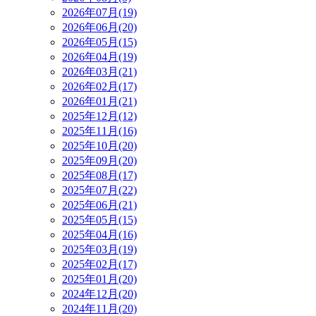
2026年07月(19)
2026年06月(20)
2026年05月(15)
2026年04月(19)
2026年03月(21)
2026年02月(17)
2026年01月(21)
2025年12月(12)
2025年11月(16)
2025年10月(20)
2025年09月(20)
2025年08月(17)
2025年07月(22)
2025年06月(21)
2025年05月(15)
2025年04月(16)
2025年03月(19)
2025年02月(17)
2025年01月(20)
2024年12月(20)
2024年11月(20)