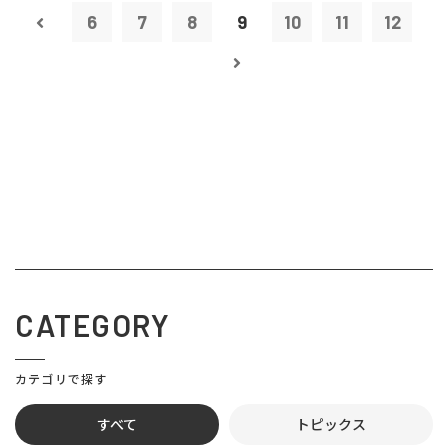
6
7
8
9
10
11
12
CATEGORY
カテゴリで探す
すべて
トピックス