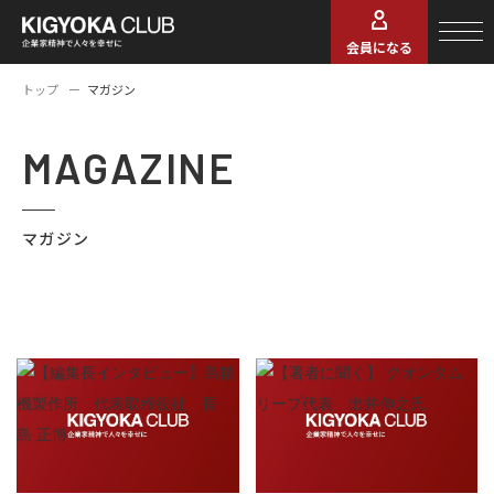
会員になる
トップ
マガジン
MAGAZINE
マガジン