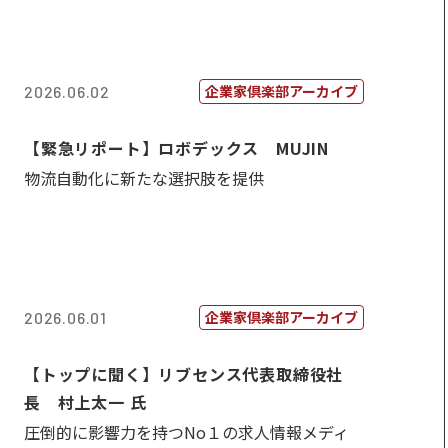
企業家倶楽部アーカイブ
2026.06.02
【緊急リポート】ロボデックス MUJIN
物流自動化に新たな選択肢を提供
企業家倶楽部アーカイブ
2026.06.01
【トップに聞く】リブセンス代表取締役社
長 村上太一 氏
圧倒的に影響力を持つNo１の求人情報メディ