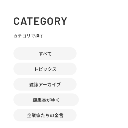
CATEGORY
カテゴリで探す
すべて
トピックス
雑誌アーカイブ
編集長がゆく
企業家たちの金言