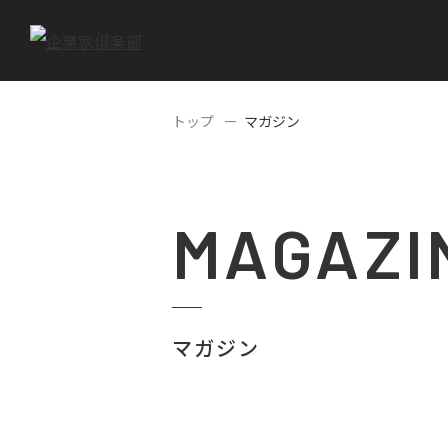
トップ
マガジン
MAGAZI
マガジン