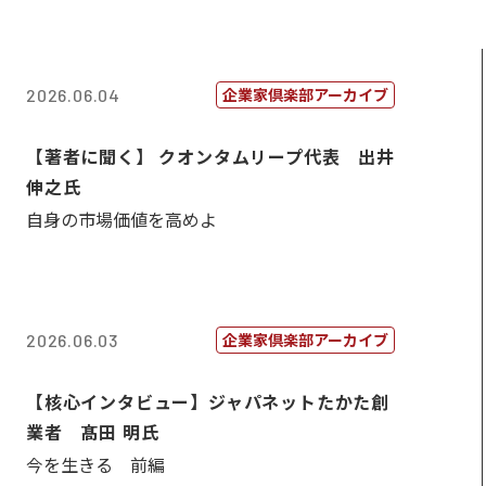
企業家倶楽部アーカイブ
2026.06.04
【著者に聞く】 クオンタムリープ代表 出井
伸之氏
自身の市場価値を高めよ
企業家倶楽部アーカイブ
2026.06.03
【核心インタビュー】ジャパネットたかた創
業者 髙田 明氏
今を生きる 前編