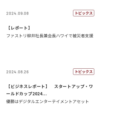
トピックス
2024.09.08
【レポート】
ファストリ柳井社長兼会長ハワイで被災者支援
トピックス
2024.08.26
【ビジネスレポート】 スタートアップ・ワ
ールドカップ2024...
優勝はデジタルエンターテイメントアセット