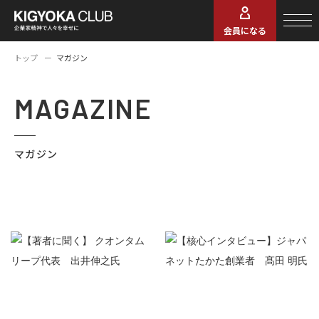
会員になる
トップ
マガジン
MAGAZINE
マガジン