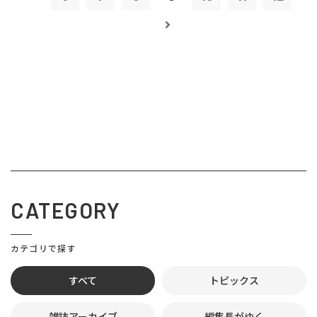
CATEGORY
カテゴリで探す
すべて
トピックス
雑誌アーカイブ
編集長がゆく