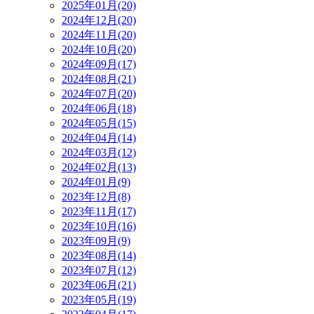
2025年01月(20)
2024年12月(20)
2024年11月(20)
2024年10月(20)
2024年09月(17)
2024年08月(21)
2024年07月(20)
2024年06月(18)
2024年05月(15)
2024年04月(14)
2024年03月(12)
2024年02月(13)
2024年01月(9)
2023年12月(8)
2023年11月(17)
2023年10月(16)
2023年09月(9)
2023年08月(14)
2023年07月(12)
2023年06月(21)
2023年05月(19)