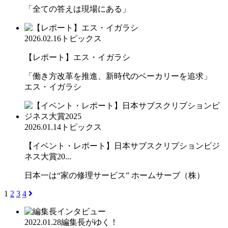
「全ての答えは現場にある」
2026.02.16
トピックス
【レポート】エス・イガラシ
「働き方改革を推進、新時代のベーカリーを追求」
エス・イガラシ
2026.01.14
トピックス
【イベント・レポート】日本サブスクリプションビジ
ネス大賞20...
日本一は“家の修理サービス” ホームサーブ（株）
1
2
3
4
2022.01.28
編集長がゆく！