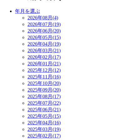
年月を選ぶ
2026年08月(4)
2026年07月(19)
2026年06月(20)
2026年05月(15)
2026年04月(19)
2026年03月(21)
2026年02月(17)
2026年01月(21)
2025年12月(12)
2025年11月(16)
2025年10月(20)
2025年09月(20)
2025年08月(17)
2025年07月(22)
2025年06月(21)
2025年05月(15)
2025年04月(16)
2025年03月(19)
2025年02月(17)