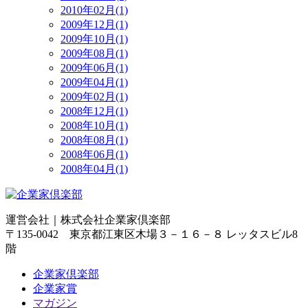
2010年02月(1)
2009年12月(1)
2009年10月(1)
2009年08月(1)
2009年06月(1)
2009年04月(1)
2009年02月(1)
2008年12月(1)
2008年10月(1)
2008年08月(1)
2008年06月(1)
2008年04月(1)
運営会社｜
株式会社企業家倶楽部
〒135-0042 東京都江東区木場３－１６－８ レッタスビル8
階
企業家倶楽部
企業家賞
マガジン