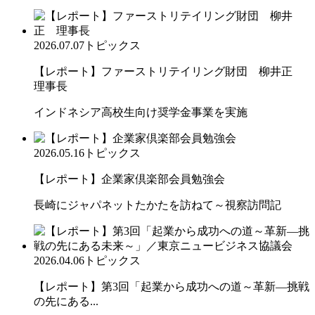
2026.07.07
トピックス
【レポート】ファーストリテイリング財団 柳井正
理事長
インドネシア高校生向け奨学金事業を実施
2026.05.16
トピックス
【レポート】企業家倶楽部会員勉強会
長崎にジャパネットたかたを訪ねて～視察訪問記
2026.04.06
トピックス
【レポート】第3回「起業から成功への道～革新―挑戦
の先にある...