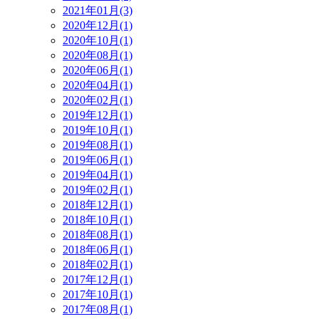
2021年01月(3)
2020年12月(1)
2020年10月(1)
2020年08月(1)
2020年06月(1)
2020年04月(1)
2020年02月(1)
2019年12月(1)
2019年10月(1)
2019年08月(1)
2019年06月(1)
2019年04月(1)
2019年02月(1)
2018年12月(1)
2018年10月(1)
2018年08月(1)
2018年06月(1)
2018年02月(1)
2017年12月(1)
2017年10月(1)
2017年08月(1)