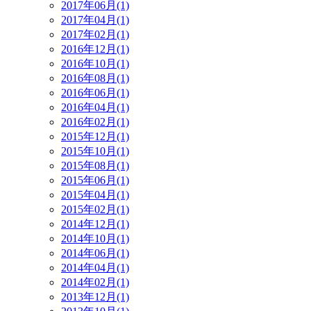
2017年06月(1)
2017年04月(1)
2017年02月(1)
2016年12月(1)
2016年10月(1)
2016年08月(1)
2016年06月(1)
2016年04月(1)
2016年02月(1)
2015年12月(1)
2015年10月(1)
2015年08月(1)
2015年06月(1)
2015年04月(1)
2015年02月(1)
2014年12月(1)
2014年10月(1)
2014年06月(1)
2014年04月(1)
2014年02月(1)
2013年12月(1)