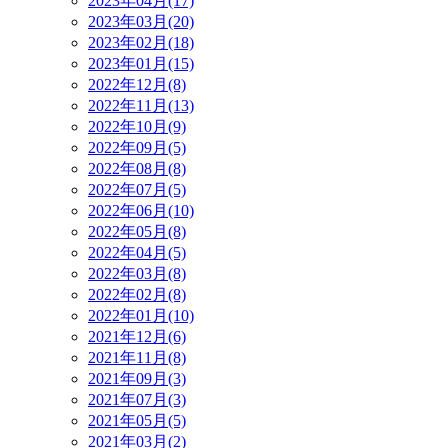
2023年04月(17)
2023年03月(20)
2023年02月(18)
2023年01月(15)
2022年12月(8)
2022年11月(13)
2022年10月(9)
2022年09月(5)
2022年08月(8)
2022年07月(5)
2022年06月(10)
2022年05月(8)
2022年04月(5)
2022年03月(8)
2022年02月(8)
2022年01月(10)
2021年12月(6)
2021年11月(8)
2021年09月(3)
2021年07月(3)
2021年05月(5)
2021年03月(2)