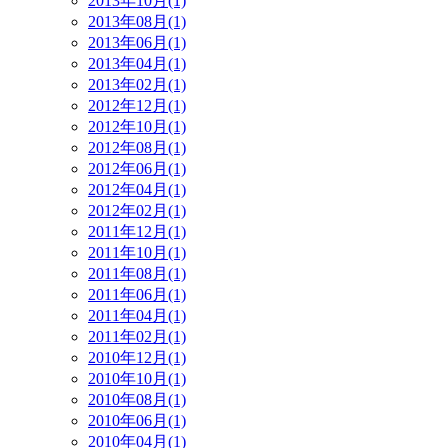
2013年10月(1)
2013年08月(1)
2013年06月(1)
2013年04月(1)
2013年02月(1)
2012年12月(1)
2012年10月(1)
2012年08月(1)
2012年06月(1)
2012年04月(1)
2012年02月(1)
2011年12月(1)
2011年10月(1)
2011年08月(1)
2011年06月(1)
2011年04月(1)
2011年02月(1)
2010年12月(1)
2010年10月(1)
2010年08月(1)
2010年06月(1)
2010年04月(1)