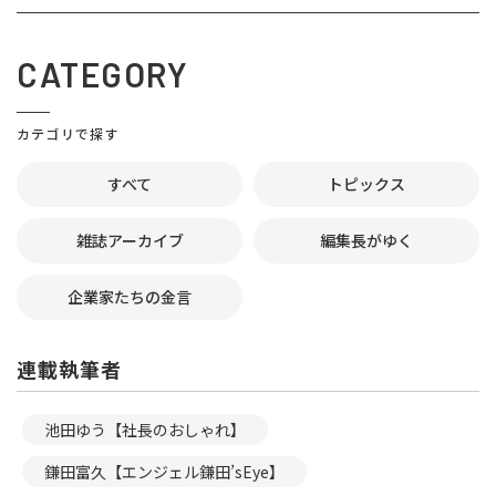
CATEGORY
カテゴリで探す
すべて
トピックス
雑誌アーカイブ
編集長がゆく
企業家たちの金言
連載執筆者
池田ゆう【社長のおしゃれ】
鎌田富久【エンジェル鎌田’sEye】