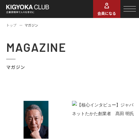
会員になる
トップ
マガジン
MAGAZINE
マガジン