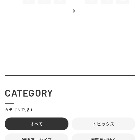
CATEGORY
カテゴリで探す
すべて
トピックス
雑誌アーカイブ
編集長がゆく