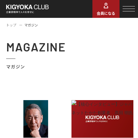
会員になる
トップ
マガジン
MAGAZINE
マガジン