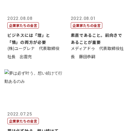
2022.08.08
2022.08.01
企業家たちの金言
企業家たちの金言
ビジネスには「理」と
素直であること。前向きで
「情」の両方が必要
あることが重要
(株)ユーグレナ 代表取締役
メディアドゥ 代表取締役社
社長 出雲充
長 藤田恭嗣
2022.07.25
企業家たちの金言
夢は必ず叶う。想い続けて