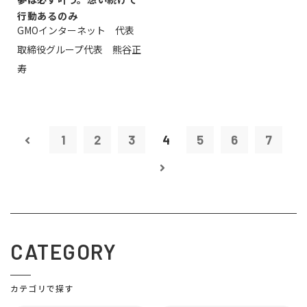
行動あるのみ
GMOインターネット 代表
取締役グループ代表 熊谷正
寿
1
2
3
4
5
6
7
CATEGORY
カテゴリで探す