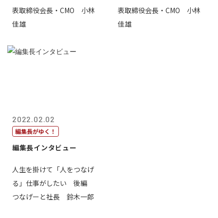
表取締役会長・CMO 小林
表取締役会長・CMO 小林
佳雄
佳雄
2022.02.02
編集長がゆく！
編集長インタビュー
人生を掛けて「人をつなげ
る」仕事がしたい 後編
つなげーと社長 鈴木一郎