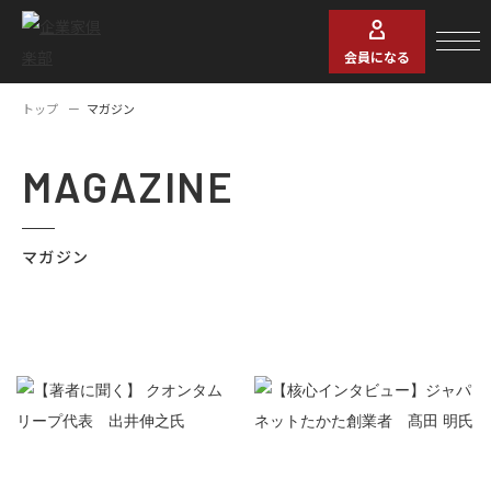
会員になる
トップ
マガジン
MAGAZINE
マガジン