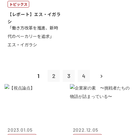
トピックス
【レポート】エス・イガラ
シ
「働き方改革を推進、新時
代のベーカリーを追求」
エス・イガラシ
1
2
3
4
2023.01.05
2022.12.05