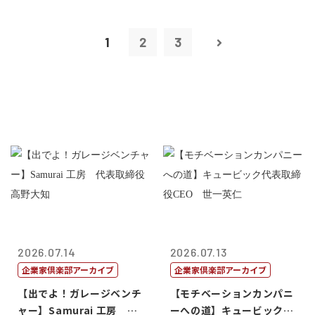
1
2
3
2026.07.14
2026.07.13
企業家倶楽部アーカイブ
企業家倶楽部アーカイブ
【出でよ！ガレージベンチ
【モチベーションカンパニ
ャー】Samurai 工房 代
ーへの道】キュービック代