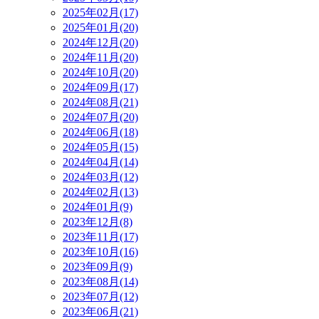
2025年02月(17)
2025年01月(20)
2024年12月(20)
2024年11月(20)
2024年10月(20)
2024年09月(17)
2024年08月(21)
2024年07月(20)
2024年06月(18)
2024年05月(15)
2024年04月(14)
2024年03月(12)
2024年02月(13)
2024年01月(9)
2023年12月(8)
2023年11月(17)
2023年10月(16)
2023年09月(9)
2023年08月(14)
2023年07月(12)
2023年06月(21)