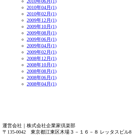
2010年06月(1)
2010年04月(1)
2010年02月(1)
2009年12月(1)
2009年10月(1)
2009年08月(1)
2009年06月(1)
2009年04月(1)
2009年02月(1)
2008年12月(1)
2008年10月(1)
2008年08月(1)
2008年06月(1)
2008年04月(1)
運営会社｜
株式会社企業家倶楽部
〒135-0042 東京都江東区木場３－１６－８ レッタスビル8