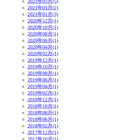
2021年05月(5)
2021年03月(2)
2021年01月(3)
2020年12月(1)
2020年10月(1)
2020年08月(1)
2020年06月(1)
2020年04月(1)
2020年02月(1)
2019年12月(1)
2019年10月(1)
2019年08月(1)
2019年06月(1)
2019年04月(1)
2019年02月(1)
2018年12月(1)
2018年10月(1)
2018年08月(1)
2018年06月(1)
2018年02月(1)
2017年12月(1)
2017年10月(1)