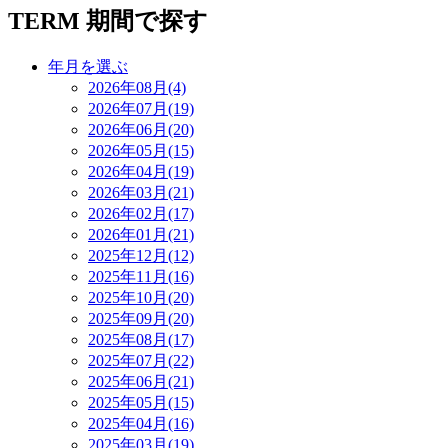
TERM
期間で探す
年月を選ぶ
2026年08月(4)
2026年07月(19)
2026年06月(20)
2026年05月(15)
2026年04月(19)
2026年03月(21)
2026年02月(17)
2026年01月(21)
2025年12月(12)
2025年11月(16)
2025年10月(20)
2025年09月(20)
2025年08月(17)
2025年07月(22)
2025年06月(21)
2025年05月(15)
2025年04月(16)
2025年03月(19)