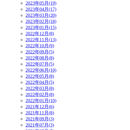
2023年05月(19)
2023年04月(17)
2023年03月(20)
2023年02月(18)
2023年01月(15)
2022年12月(8)
2022年11月(13)
2022年10月(9)
2022年09月(5)
2022年08月(8)
2022年07月(5)
2022年06月(10)
2022年05月(8)
2022年04月(5)
2022年03月(8)
2022年02月(8)
2022年01月(10)
2021年12月(6)
2021年11月(8)
2021年09月(3)
2021年07月(3)