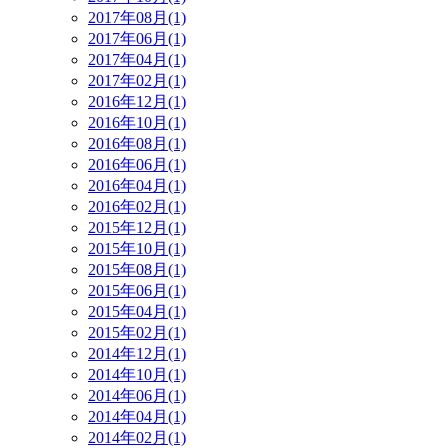
2017年08月(1)
2017年06月(1)
2017年04月(1)
2017年02月(1)
2016年12月(1)
2016年10月(1)
2016年08月(1)
2016年06月(1)
2016年04月(1)
2016年02月(1)
2015年12月(1)
2015年10月(1)
2015年08月(1)
2015年06月(1)
2015年04月(1)
2015年02月(1)
2014年12月(1)
2014年10月(1)
2014年06月(1)
2014年04月(1)
2014年02月(1)