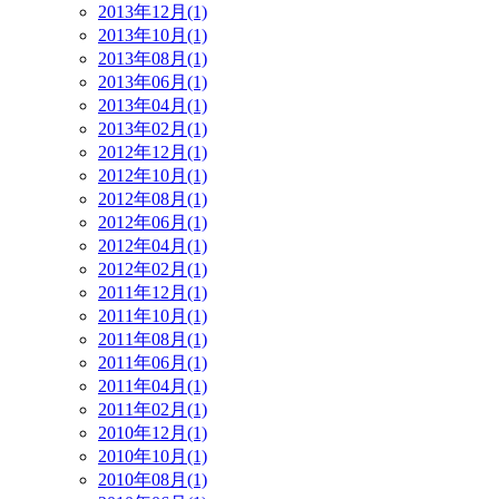
2013年12月(1)
2013年10月(1)
2013年08月(1)
2013年06月(1)
2013年04月(1)
2013年02月(1)
2012年12月(1)
2012年10月(1)
2012年08月(1)
2012年06月(1)
2012年04月(1)
2012年02月(1)
2011年12月(1)
2011年10月(1)
2011年08月(1)
2011年06月(1)
2011年04月(1)
2011年02月(1)
2010年12月(1)
2010年10月(1)
2010年08月(1)