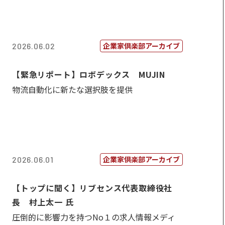
企業家倶楽部アーカイブ
2026.06.02
【緊急リポート】ロボデックス MUJIN
物流自動化に新たな選択肢を提供
企業家倶楽部アーカイブ
2026.06.01
【トップに聞く】リブセンス代表取締役社
長 村上太一 氏
圧倒的に影響力を持つNo１の求人情報メディ