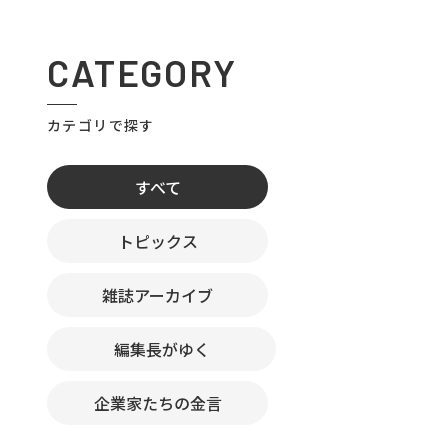
CATEGORY
カテゴリで探す
すべて
トピックス
雑誌アーカイブ
編集長がゆく
企業家たちの金言