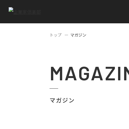
トップ
マガジン
MAGAZI
マガジン