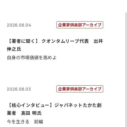
企業家倶楽部アーカイブ
2026.06.04
【著者に聞く】 クオンタムリープ代表 出井
伸之氏
自身の市場価値を高めよ
企業家倶楽部アーカイブ
2026.06.03
【核心インタビュー】ジャパネットたかた創
業者 髙田 明氏
今を生きる 前編