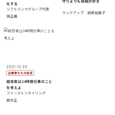
守りよりも挑戦が好き
化する
ソフトバンクグループ代表
ランクアップ 岩崎裕美子
孫正義
2021.12.20
企業家たちの金言
経営者は24時間仕事のこと
を考えよ
ファーストリテイリング
柳井正