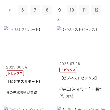
6
7
8
9
10
11
12
2025.07.08
2025.08.04
トピックス
トピックス
【ビジネストピックス】
【ビジネスリポート】
柳井正氏の寄付で「iPS製作
食の先端技術が集結
所」完成