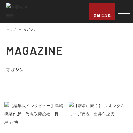
会員になる
トップ
マガジン
MAGAZINE
マガジン