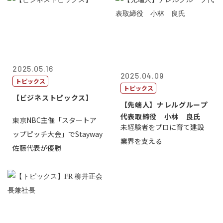
2025.05.16
2025.04.09
トピックス
トピックス
【ビジネストピックス】
【先端人】ナレルグループ
代表取締役 小林 良氏
東京NBC主催「スタートア
未経験者をプロに育て建設
ップピッチ大会」でStayway
業界を支える
佐藤代表が優勝