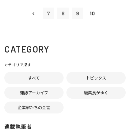
7
8
9
10
CATEGORY
カテゴリで探す
すべて
トピックス
雑誌アーカイブ
編集長がゆく
企業家たちの金言
連載執筆者