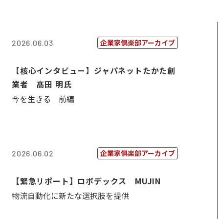
企業家倶楽部アーカイブ
2026.06.03
【核心インタビュー】ジャパネットたかた創
業者 髙田 明氏
今を生きる 前編
企業家倶楽部アーカイブ
2026.06.02
【緊急リポート】ロボデックス MUJIN
物流自動化に新たな選択肢を提供