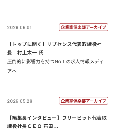
企業家倶楽部アーカイブ
2026.06.01
【トップに聞く】リブセンス代表取締役社
長 村上太一 氏
圧倒的に影響力を持つNo１の求人情報メディ
アへ
企業家倶楽部アーカイブ
2026.05.29
【編集長インタビュー】フリービット代表取
締役社長ＣＥＯ 石田...