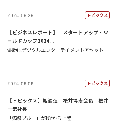
トピックス
2024.08.26
【ビジネスレポート】 スタートアップ・ワ
ールドカップ2024...
優勝はデジタルエンターテイメントアセット
トピックス
2024.06.09
【トピックス】旭酒造 桜井博志会長 桜井
一宏社長
「獺祭ブルー」がNYから上陸