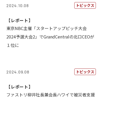
トピックス
2024.10.08
【レポート】
東京NBC主催「スタートアップピッチ大会
2024予選大会2」でGrandCentralの北口CEOが
１位に
トピックス
2024.09.08
【レポート】
ファストリ柳井社長兼会長ハワイで被災者支援