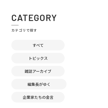
CATEGORY
カテゴリで探す
すべて
トピックス
雑誌アーカイブ
編集長がゆく
企業家たちの金言