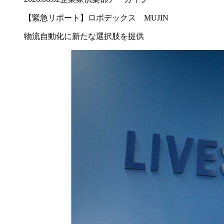
【緊急リポート】ロボデックス MUJIN
物流自動化に新たな選択肢を提供