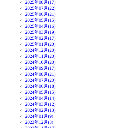
2025年08月(17)
2025年07月(22)
2025年06月(21)
2025年05月(15)
2025年04月(16)
2025年03月(19)
2025年02月(17)
2025年01月(20)
2024年12月(20)
2024年11月(20)
2024年10月(20)
2024年09月(17)
2024年08月(21)
2024年07月(20)
2024年06月(18)
2024年05月(15)
2024年04月(14)
2024年03月(12)
2024年02月(13)
2024年01月(9)
2023年12月(8)