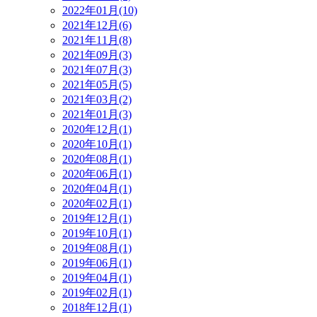
2022年01月(10)
2021年12月(6)
2021年11月(8)
2021年09月(3)
2021年07月(3)
2021年05月(5)
2021年03月(2)
2021年01月(3)
2020年12月(1)
2020年10月(1)
2020年08月(1)
2020年06月(1)
2020年04月(1)
2020年02月(1)
2019年12月(1)
2019年10月(1)
2019年08月(1)
2019年06月(1)
2019年04月(1)
2019年02月(1)
2018年12月(1)