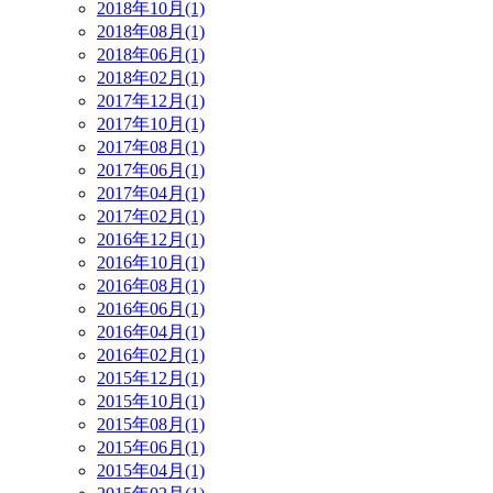
2018年10月(1)
2018年08月(1)
2018年06月(1)
2018年02月(1)
2017年12月(1)
2017年10月(1)
2017年08月(1)
2017年06月(1)
2017年04月(1)
2017年02月(1)
2016年12月(1)
2016年10月(1)
2016年08月(1)
2016年06月(1)
2016年04月(1)
2016年02月(1)
2015年12月(1)
2015年10月(1)
2015年08月(1)
2015年06月(1)
2015年04月(1)