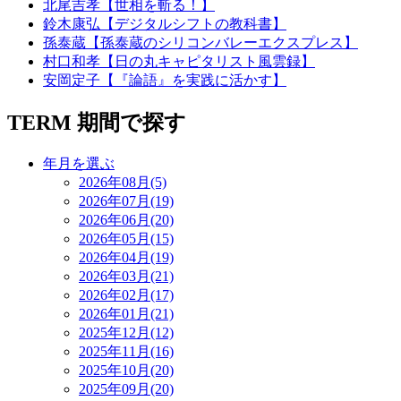
北尾吉孝【世相を斬る！】
鈴木康弘【デジタルシフトの教科書】
孫泰蔵【孫泰蔵のシリコンバレーエクスプレス】
村口和孝【日の丸キャピタリスト風雲録】
安岡定子【『論語』を実践に活かす】
TERM
期間で探す
年月を選ぶ
2026年08月(5)
2026年07月(19)
2026年06月(20)
2026年05月(15)
2026年04月(19)
2026年03月(21)
2026年02月(17)
2026年01月(21)
2025年12月(12)
2025年11月(16)
2025年10月(20)
2025年09月(20)