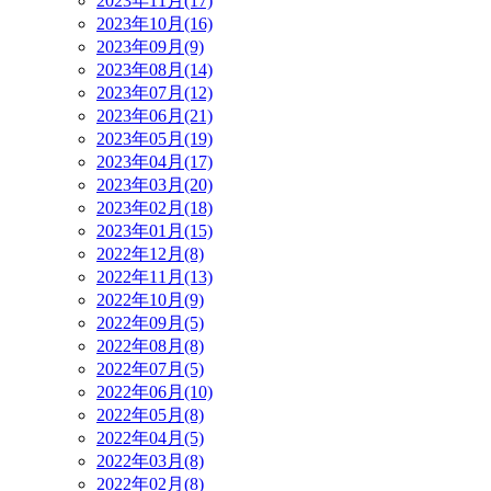
2023年11月(17)
2023年10月(16)
2023年09月(9)
2023年08月(14)
2023年07月(12)
2023年06月(21)
2023年05月(19)
2023年04月(17)
2023年03月(20)
2023年02月(18)
2023年01月(15)
2022年12月(8)
2022年11月(13)
2022年10月(9)
2022年09月(5)
2022年08月(8)
2022年07月(5)
2022年06月(10)
2022年05月(8)
2022年04月(5)
2022年03月(8)
2022年02月(8)