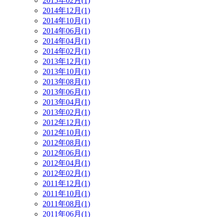
2015年02月(1)
2014年12月(1)
2014年10月(1)
2014年06月(1)
2014年04月(1)
2014年02月(1)
2013年12月(1)
2013年10月(1)
2013年08月(1)
2013年06月(1)
2013年04月(1)
2013年02月(1)
2012年12月(1)
2012年10月(1)
2012年08月(1)
2012年06月(1)
2012年04月(1)
2012年02月(1)
2011年12月(1)
2011年10月(1)
2011年08月(1)
2011年06月(1)