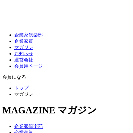
企業家倶楽部
企業家賞
マガジン
お知らせ
運営会社
会員用ページ
会員になる
トップ
マガジン
MAGAZINE
マガジン
企業家倶楽部
企業家賞