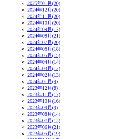
2025年01月(20)
2024年12月(20)
2024年11月(20)
2024年10月(20)
2024年09月(17)
2024年08月(21)
2024年07月(20)
2024年06月(18)
2024年05月(15)
2024年04月(14)
2024年03月(12)
2024年02月(13)
2024年01月(9)
2023年12月(8)
2023年11月(17)
2023年10月(16)
2023年09月(9)
2023年08月(14)
2023年07月(12)
2023年06月(21)
2023年05月(19)