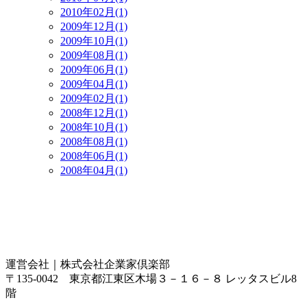
2010年02月(1)
2009年12月(1)
2009年10月(1)
2009年08月(1)
2009年06月(1)
2009年04月(1)
2009年02月(1)
2008年12月(1)
2008年10月(1)
2008年08月(1)
2008年06月(1)
2008年04月(1)
運営会社｜
株式会社企業家倶楽部
〒135-0042 東京都江東区木場３－１６－８ レッタスビル8
階