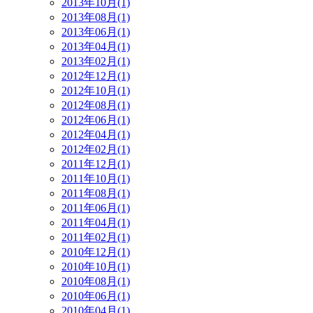
2013年10月(1)
2013年08月(1)
2013年06月(1)
2013年04月(1)
2013年02月(1)
2012年12月(1)
2012年10月(1)
2012年08月(1)
2012年06月(1)
2012年04月(1)
2012年02月(1)
2011年12月(1)
2011年10月(1)
2011年08月(1)
2011年06月(1)
2011年04月(1)
2011年02月(1)
2010年12月(1)
2010年10月(1)
2010年08月(1)
2010年06月(1)
2010年04月(1)