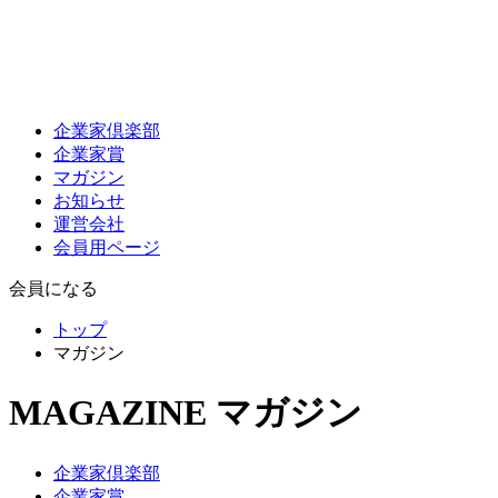
企業家倶楽部
企業家賞
マガジン
お知らせ
運営会社
会員用ページ
会員になる
トップ
マガジン
MAGAZINE
マガジン
企業家倶楽部
企業家賞