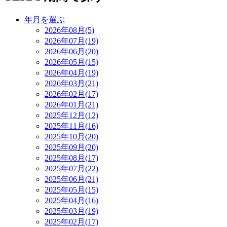
年月を選ぶ
2026年08月(5)
2026年07月(19)
2026年06月(20)
2026年05月(15)
2026年04月(19)
2026年03月(21)
2026年02月(17)
2026年01月(21)
2025年12月(12)
2025年11月(16)
2025年10月(20)
2025年09月(20)
2025年08月(17)
2025年07月(22)
2025年06月(21)
2025年05月(15)
2025年04月(16)
2025年03月(19)
2025年02月(17)