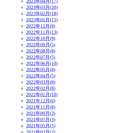
2023年04月(17)
2023年03月(20)
2023年02月(18)
2023年01月(15)
2022年12月(8)
2022年11月(13)
2022年10月(9)
2022年09月(5)
2022年08月(8)
2022年07月(5)
2022年06月(10)
2022年05月(8)
2022年04月(5)
2022年03月(8)
2022年02月(8)
2022年01月(10)
2021年12月(6)
2021年11月(8)
2021年09月(3)
2021年07月(3)
2021年05月(5)
2021年03月(2)