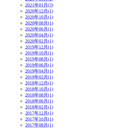
2021年01月(3)
2020年12月(1)
2020年10月(1)
2020年08月(1)
2020年06月(1)
2020年04月(1)
2020年02月(1)
2019年12月(1)
2019年10月(1)
2019年08月(1)
2019年06月(1)
2019年04月(1)
2019年02月(1)
2018年12月(1)
2018年10月(1)
2018年08月(1)
2018年06月(1)
2018年02月(1)
2017年12月(1)
2017年10月(1)
2017年08月(1)