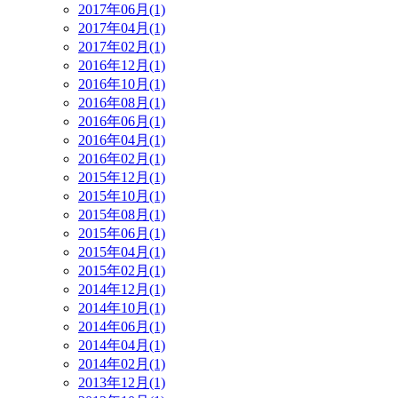
2017年06月(1)
2017年04月(1)
2017年02月(1)
2016年12月(1)
2016年10月(1)
2016年08月(1)
2016年06月(1)
2016年04月(1)
2016年02月(1)
2015年12月(1)
2015年10月(1)
2015年08月(1)
2015年06月(1)
2015年04月(1)
2015年02月(1)
2014年12月(1)
2014年10月(1)
2014年06月(1)
2014年04月(1)
2014年02月(1)
2013年12月(1)