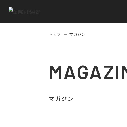
トップ
マガジン
MAGAZI
マガジン