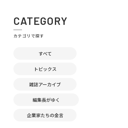
CATEGORY
カテゴリで探す
すべて
トピックス
雑誌アーカイブ
編集長がゆく
企業家たちの金言