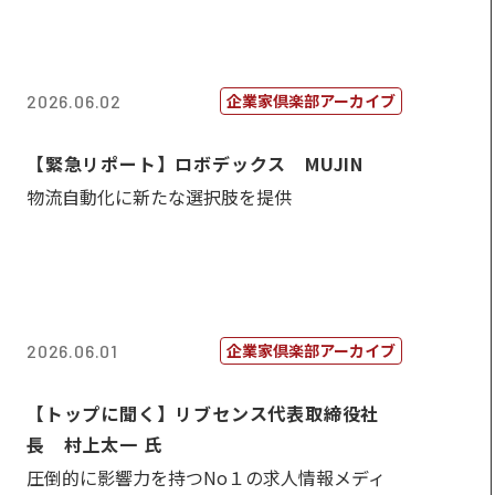
企業家倶楽部アーカイブ
2026.06.02
【緊急リポート】ロボデックス MUJIN
物流自動化に新たな選択肢を提供
企業家倶楽部アーカイブ
2026.06.01
【トップに聞く】リブセンス代表取締役社
長 村上太一 氏
圧倒的に影響力を持つNo１の求人情報メディ