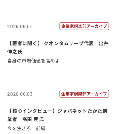
企業家倶楽部アーカイブ
2026.06.04
【著者に聞く】 クオンタムリープ代表 出井
伸之氏
自身の市場価値を高めよ
企業家倶楽部アーカイブ
2026.06.03
【核心インタビュー】ジャパネットたかた創
業者 髙田 明氏
今を生きる 前編