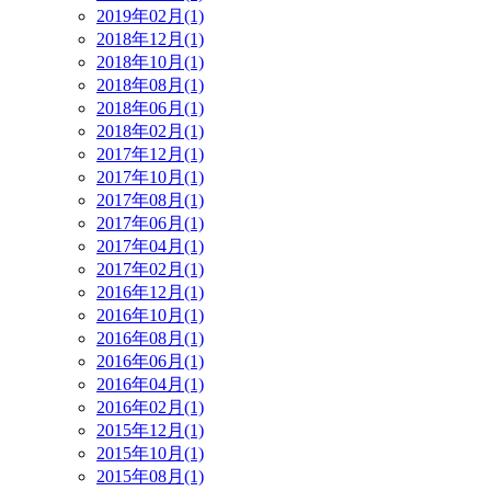
2019年02月(1)
2018年12月(1)
2018年10月(1)
2018年08月(1)
2018年06月(1)
2018年02月(1)
2017年12月(1)
2017年10月(1)
2017年08月(1)
2017年06月(1)
2017年04月(1)
2017年02月(1)
2016年12月(1)
2016年10月(1)
2016年08月(1)
2016年06月(1)
2016年04月(1)
2016年02月(1)
2015年12月(1)
2015年10月(1)
2015年08月(1)