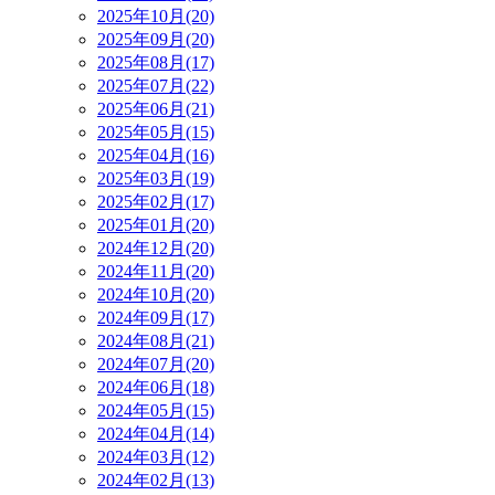
2025年10月(20)
2025年09月(20)
2025年08月(17)
2025年07月(22)
2025年06月(21)
2025年05月(15)
2025年04月(16)
2025年03月(19)
2025年02月(17)
2025年01月(20)
2024年12月(20)
2024年11月(20)
2024年10月(20)
2024年09月(17)
2024年08月(21)
2024年07月(20)
2024年06月(18)
2024年05月(15)
2024年04月(14)
2024年03月(12)
2024年02月(13)