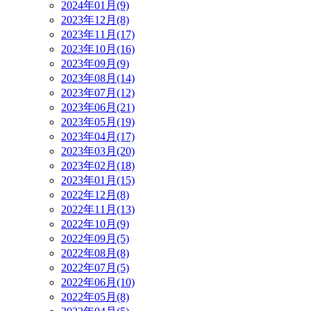
2024年01月(9)
2023年12月(8)
2023年11月(17)
2023年10月(16)
2023年09月(9)
2023年08月(14)
2023年07月(12)
2023年06月(21)
2023年05月(19)
2023年04月(17)
2023年03月(20)
2023年02月(18)
2023年01月(15)
2022年12月(8)
2022年11月(13)
2022年10月(9)
2022年09月(5)
2022年08月(8)
2022年07月(5)
2022年06月(10)
2022年05月(8)