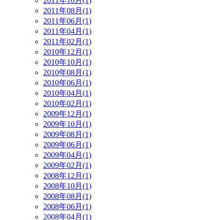
2011年10月(1)
2011年08月(1)
2011年06月(1)
2011年04月(1)
2011年02月(1)
2010年12月(1)
2010年10月(1)
2010年08月(1)
2010年06月(1)
2010年04月(1)
2010年02月(1)
2009年12月(1)
2009年10月(1)
2009年08月(1)
2009年06月(1)
2009年04月(1)
2009年02月(1)
2008年12月(1)
2008年10月(1)
2008年08月(1)
2008年06月(1)
2008年04月(1)