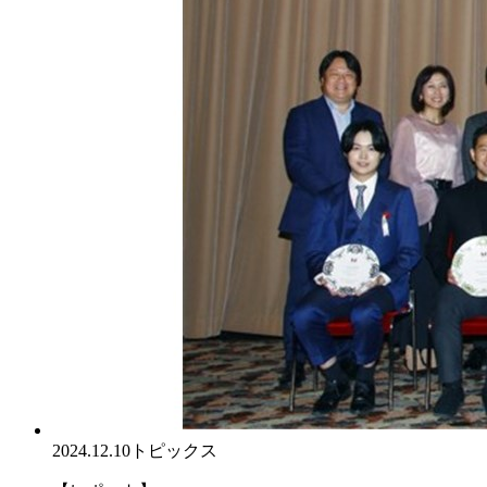
2024.12.10
トピックス