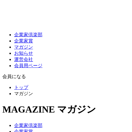
企業家倶楽部
企業家賞
マガジン
お知らせ
運営会社
会員用ページ
会員になる
トップ
マガジン
MAGAZINE
マガジン
企業家倶楽部
企業家賞