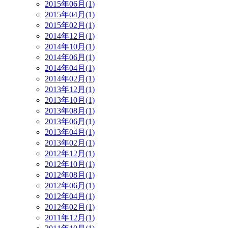
2015年06月(1)
2015年04月(1)
2015年02月(1)
2014年12月(1)
2014年10月(1)
2014年06月(1)
2014年04月(1)
2014年02月(1)
2013年12月(1)
2013年10月(1)
2013年08月(1)
2013年06月(1)
2013年04月(1)
2013年02月(1)
2012年12月(1)
2012年10月(1)
2012年08月(1)
2012年06月(1)
2012年04月(1)
2012年02月(1)
2011年12月(1)