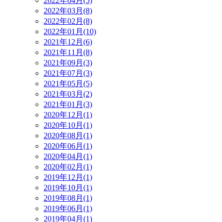
2022年04月(5)
2022年03月(8)
2022年02月(8)
2022年01月(10)
2021年12月(6)
2021年11月(8)
2021年09月(3)
2021年07月(3)
2021年05月(5)
2021年03月(2)
2021年01月(3)
2020年12月(1)
2020年10月(1)
2020年08月(1)
2020年06月(1)
2020年04月(1)
2020年02月(1)
2019年12月(1)
2019年10月(1)
2019年08月(1)
2019年06月(1)
2019年04月(1)