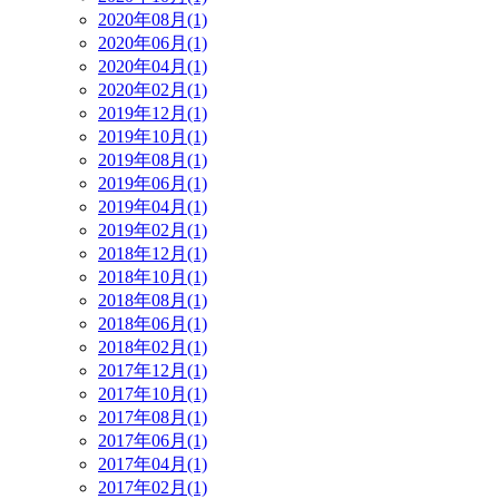
2020年08月(1)
2020年06月(1)
2020年04月(1)
2020年02月(1)
2019年12月(1)
2019年10月(1)
2019年08月(1)
2019年06月(1)
2019年04月(1)
2019年02月(1)
2018年12月(1)
2018年10月(1)
2018年08月(1)
2018年06月(1)
2018年02月(1)
2017年12月(1)
2017年10月(1)
2017年08月(1)
2017年06月(1)
2017年04月(1)
2017年02月(1)