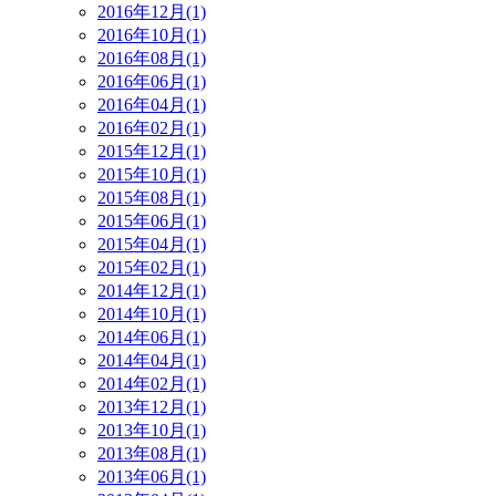
2016年12月(1)
2016年10月(1)
2016年08月(1)
2016年06月(1)
2016年04月(1)
2016年02月(1)
2015年12月(1)
2015年10月(1)
2015年08月(1)
2015年06月(1)
2015年04月(1)
2015年02月(1)
2014年12月(1)
2014年10月(1)
2014年06月(1)
2014年04月(1)
2014年02月(1)
2013年12月(1)
2013年10月(1)
2013年08月(1)
2013年06月(1)