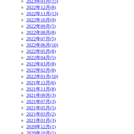
2023年01月(15)
2022年12月(8)
2022年11月(13)
2022年10月(9)
2022年09月(5)
2022年08月(8)
2022年07月(5)
2022年06月(10)
2022年05月(8)
2022年04月(5)
2022年03月(8)
2022年02月(8)
2022年01月(10)
2021年12月(6)
2021年11月(8)
2021年09月(3)
2021年07月(3)
2021年05月(5)
2021年03月(2)
2021年01月(3)
2020年12月(1)
2020年10月(1)