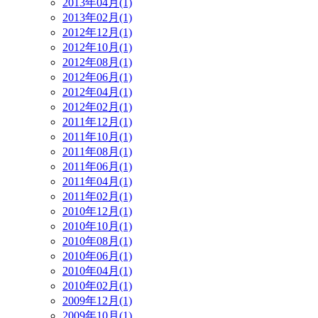
2013年04月(1)
2013年02月(1)
2012年12月(1)
2012年10月(1)
2012年08月(1)
2012年06月(1)
2012年04月(1)
2012年02月(1)
2011年12月(1)
2011年10月(1)
2011年08月(1)
2011年06月(1)
2011年04月(1)
2011年02月(1)
2010年12月(1)
2010年10月(1)
2010年08月(1)
2010年06月(1)
2010年04月(1)
2010年02月(1)
2009年12月(1)
2009年10月(1)