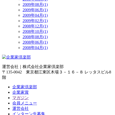
2009年08月(1)
2009年06月(1)
2009年04月(1)
2009年02月(1)
2008年12月(1)
2008年10月(1)
2008年08月(1)
2008年06月(1)
2008年04月(1)
運営会社｜
株式会社企業家倶楽部
〒135-0042 東京都江東区木場３－１６－８ レッタスビル8
階
企業家倶楽部
企業家賞
マガジン
会員メニュー
運営会社
インターン生募集