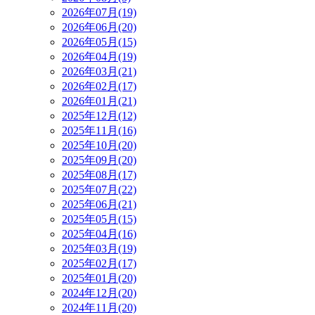
2026年07月(19)
2026年06月(20)
2026年05月(15)
2026年04月(19)
2026年03月(21)
2026年02月(17)
2026年01月(21)
2025年12月(12)
2025年11月(16)
2025年10月(20)
2025年09月(20)
2025年08月(17)
2025年07月(22)
2025年06月(21)
2025年05月(15)
2025年04月(16)
2025年03月(19)
2025年02月(17)
2025年01月(20)
2024年12月(20)
2024年11月(20)