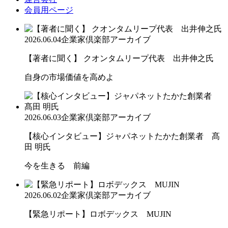
会員用ページ
2026.06.04
企業家倶楽部アーカイブ
【著者に聞く】 クオンタムリープ代表 出井伸之氏
自身の市場価値を高めよ
2026.06.03
企業家倶楽部アーカイブ
【核心インタビュー】ジャパネットたかた創業者 髙
田 明氏
今を生きる 前編
2026.06.02
企業家倶楽部アーカイブ
【緊急リポート】ロボデックス MUJIN