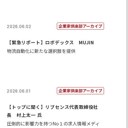
企業家倶楽部アーカイブ
2026.06.02
【緊急リポート】ロボデックス MUJIN
物流自動化に新たな選択肢を提供
企業家倶楽部アーカイブ
2026.06.01
【トップに聞く】リブセンス代表取締役社
長 村上太一 氏
圧倒的に影響力を持つNo１の求人情報メディ