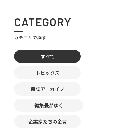
CATEGORY
カテゴリで探す
すべて
トピックス
雑誌アーカイブ
編集長がゆく
企業家たちの金言