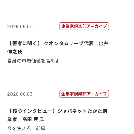
企業家倶楽部アーカイブ
2026.06.04
【著者に聞く】 クオンタムリープ代表 出井
伸之氏
自身の市場価値を高めよ
企業家倶楽部アーカイブ
2026.06.03
【核心インタビュー】ジャパネットたかた創
業者 髙田 明氏
今を生きる 前編