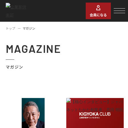
会員になる
トップ
マガジン
MAGAZINE
マガジン