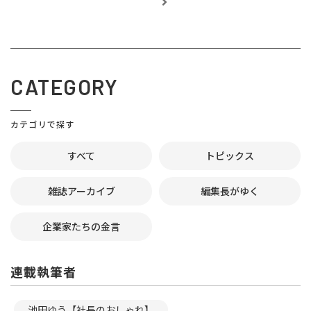
CATEGORY
カテゴリで探す
すべて
トピックス
雑誌アーカイブ
編集長がゆく
企業家たちの金言
連載執筆者
池田ゆう【社長のおしゃれ】