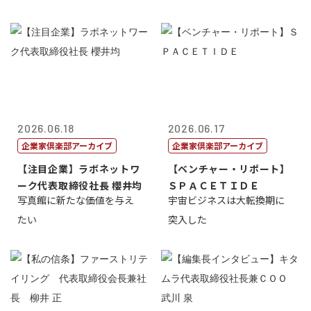
2026.06.18
2026.06.17
企業家倶楽部アーカイブ
企業家倶楽部アーカイブ
【注目企業】ラボネットワ
【ベンチャー・リポート】
ーク代表取締役社長 櫻井均
ＳＰＡＣＥＴＩＤＥ
写真館に新たな価値を与え
宇宙ビジネスは大転換期に
たい
突入した