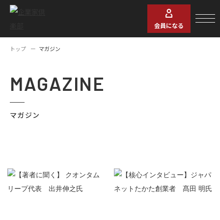
会員になる
トップ
マガジン
MAGAZINE
マガジン