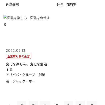
佐瀬守男
社長 蒲原寧
2022.06.13
企業家たちの金言
変化を楽しみ、変化を創造
する
アリババ・グループ 創業
者 ジャック・マー