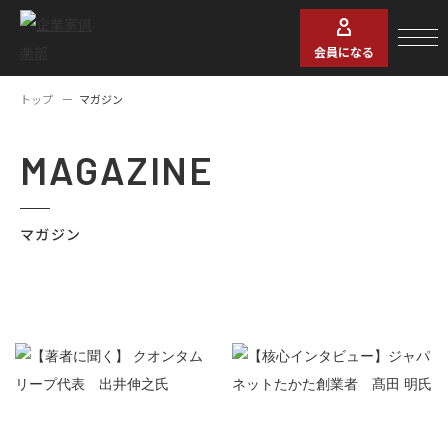
会員になる
トップ
マガジン
MAGAZINE
マガジン