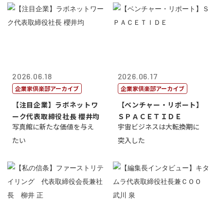
2026.06.18
2026.06.17
企業家倶楽部アーカイブ
企業家倶楽部アーカイブ
【注目企業】ラボネットワ
【ベンチャー・リポート】
ーク代表取締役社長 櫻井均
ＳＰＡＣＥＴＩＤＥ
写真館に新たな価値を与え
宇宙ビジネスは大転換期に
たい
突入した