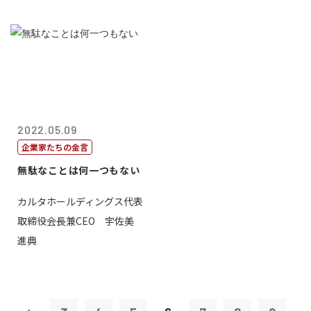
2022.05.09
企業家たちの金言
無駄なことは何一つもない
カルタホールディングス代表
取締役会長兼CEO 宇佐美
進典