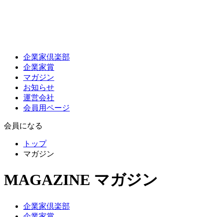
企業家倶楽部
企業家賞
マガジン
お知らせ
運営会社
会員用ページ
会員になる
トップ
マガジン
MAGAZINE
マガジン
企業家倶楽部
企業家賞