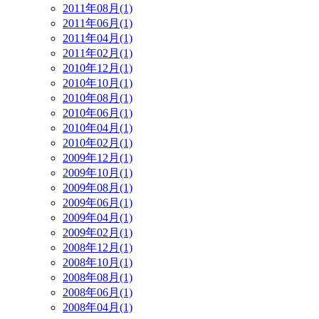
2011年08月(1)
2011年06月(1)
2011年04月(1)
2011年02月(1)
2010年12月(1)
2010年10月(1)
2010年08月(1)
2010年06月(1)
2010年04月(1)
2010年02月(1)
2009年12月(1)
2009年10月(1)
2009年08月(1)
2009年06月(1)
2009年04月(1)
2009年02月(1)
2008年12月(1)
2008年10月(1)
2008年08月(1)
2008年06月(1)
2008年04月(1)