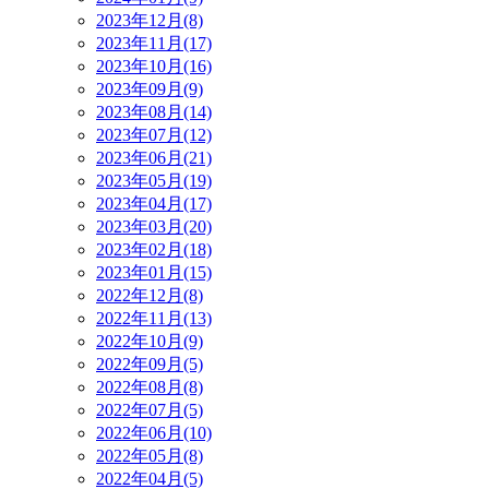
2023年12月(8)
2023年11月(17)
2023年10月(16)
2023年09月(9)
2023年08月(14)
2023年07月(12)
2023年06月(21)
2023年05月(19)
2023年04月(17)
2023年03月(20)
2023年02月(18)
2023年01月(15)
2022年12月(8)
2022年11月(13)
2022年10月(9)
2022年09月(5)
2022年08月(8)
2022年07月(5)
2022年06月(10)
2022年05月(8)
2022年04月(5)