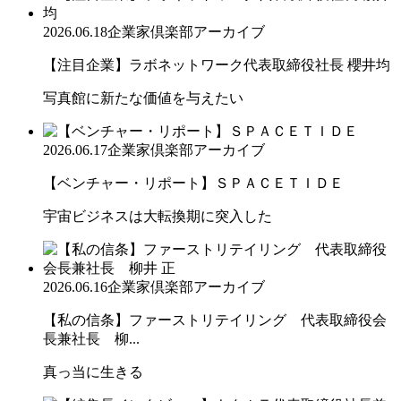
2026.06.18
企業家倶楽部アーカイブ
【注目企業】ラボネットワーク代表取締役社長 櫻井均
写真館に新たな価値を与えたい
2026.06.17
企業家倶楽部アーカイブ
【ベンチャー・リポート】ＳＰＡＣＥＴＩＤＥ
宇宙ビジネスは大転換期に突入した
2026.06.16
企業家倶楽部アーカイブ
【私の信条】ファーストリテイリング 代表取締役会
長兼社長 柳...
真っ当に生きる