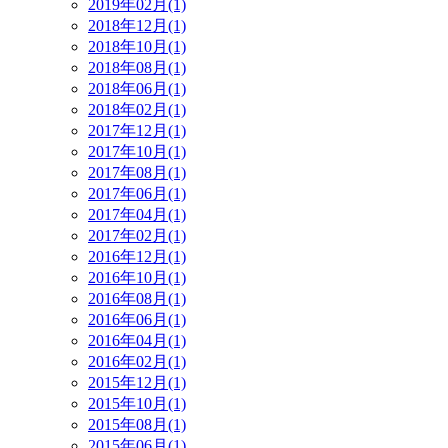
2019年02月(1)
2018年12月(1)
2018年10月(1)
2018年08月(1)
2018年06月(1)
2018年02月(1)
2017年12月(1)
2017年10月(1)
2017年08月(1)
2017年06月(1)
2017年04月(1)
2017年02月(1)
2016年12月(1)
2016年10月(1)
2016年08月(1)
2016年06月(1)
2016年04月(1)
2016年02月(1)
2015年12月(1)
2015年10月(1)
2015年08月(1)
2015年06月(1)