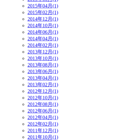
2015年04月(1)
2015年02月(1)
2014年12月(1)
2014年10月(1)
2014年06月(1)
2014年04月(1)
2014年02月(1)
2013年12月(1)
2013年10月(1)
2013年08月(1)
2013年06月(1)
2013年04月(1)
2013年02月(1)
2012年12月(1)
2012年10月(1)
2012年08月(1)
2012年06月(1)
2012年04月(1)
2012年02月(1)
2011年12月(1)
2011年10月(1)