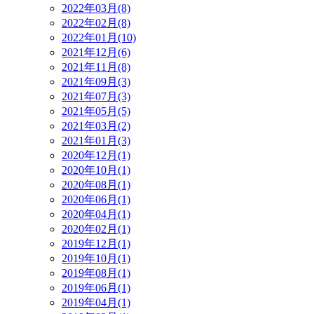
2022年03月(8)
2022年02月(8)
2022年01月(10)
2021年12月(6)
2021年11月(8)
2021年09月(3)
2021年07月(3)
2021年05月(5)
2021年03月(2)
2021年01月(3)
2020年12月(1)
2020年10月(1)
2020年08月(1)
2020年06月(1)
2020年04月(1)
2020年02月(1)
2019年12月(1)
2019年10月(1)
2019年08月(1)
2019年06月(1)
2019年04月(1)