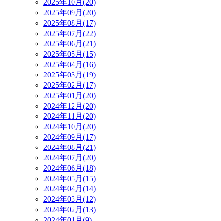
2025年10月(20)
2025年09月(20)
2025年08月(17)
2025年07月(22)
2025年06月(21)
2025年05月(15)
2025年04月(16)
2025年03月(19)
2025年02月(17)
2025年01月(20)
2024年12月(20)
2024年11月(20)
2024年10月(20)
2024年09月(17)
2024年08月(21)
2024年07月(20)
2024年06月(18)
2024年05月(15)
2024年04月(14)
2024年03月(12)
2024年02月(13)
2024年01月(9)